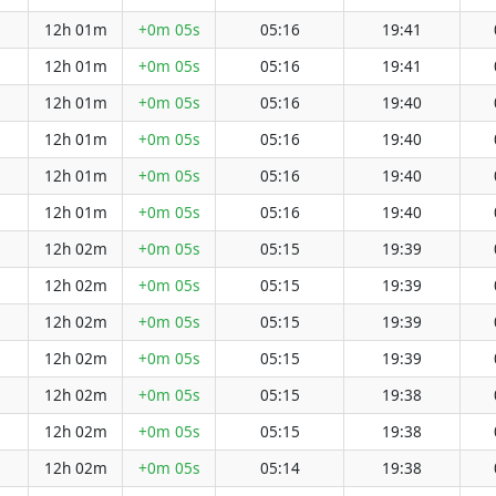
12h 01m
+0m 05s
05:16
19:41
12h 01m
+0m 05s
05:16
19:41
12h 01m
+0m 05s
05:16
19:40
12h 01m
+0m 05s
05:16
19:40
12h 01m
+0m 05s
05:16
19:40
12h 01m
+0m 05s
05:16
19:40
12h 02m
+0m 05s
05:15
19:39
12h 02m
+0m 05s
05:15
19:39
12h 02m
+0m 05s
05:15
19:39
12h 02m
+0m 05s
05:15
19:39
12h 02m
+0m 05s
05:15
19:38
12h 02m
+0m 05s
05:15
19:38
12h 02m
+0m 05s
05:14
19:38