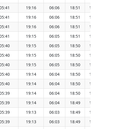
05:41
19:16
06:06
18:51
12:29
05:41
19:16
06:06
18:51
12:28
05:41
19:16
06:06
18:51
12:28
05:41
19:15
06:05
18:51
12:28
05:40
19:15
06:05
18:50
12:28
05:40
19:15
06:05
18:50
12:28
05:40
19:15
06:05
18:50
12:28
05:40
19:14
06:04
18:50
12:27
05:40
19:14
06:04
18:50
12:27
05:39
19:14
06:04
18:50
12:27
05:39
19:14
06:04
18:49
12:27
05:39
19:13
06:03
18:49
12:26
05:39
19:13
06:03
18:49
12:26