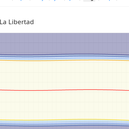
La Libertad