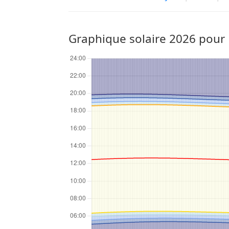
Graphique solaire 2026 pour 