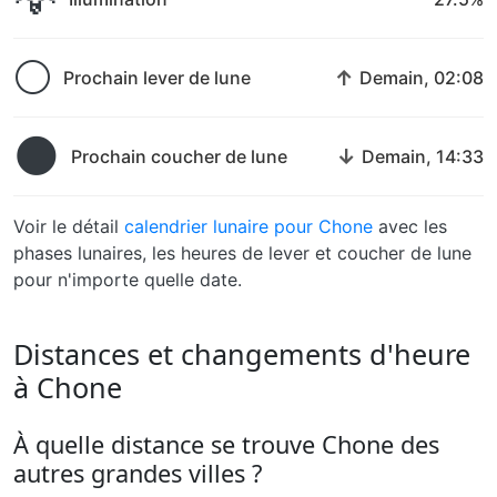
🌕
↑
Prochain lever de lune
Demain, 02:08
🌑
↓
Prochain coucher de lune
Demain, 14:33
Voir le détail
calendrier lunaire pour Chone
avec les
phases lunaires, les heures de lever et coucher de lune
pour n'importe quelle date.
Distances et changements d'heure
à Chone
À quelle distance se trouve Chone des
autres grandes villes ?