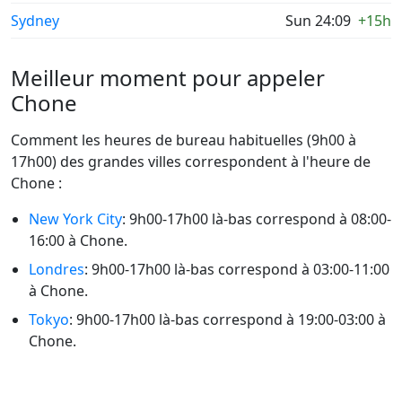
Sydney
Sun 24:09
+15h
Meilleur moment pour appeler
Chone
Comment les heures de bureau habituelles (9h00 à
17h00) des grandes villes correspondent à l'heure de
Chone :
New York City
: 9h00-17h00 là-bas correspond à 08:00-
16:00 à Chone.
Londres
: 9h00-17h00 là-bas correspond à 03:00-11:00
à Chone.
Tokyo
: 9h00-17h00 là-bas correspond à 19:00-03:00 à
Chone.