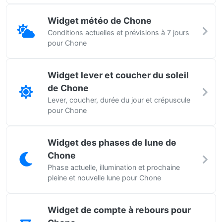
Widget météo de Chone
Conditions actuelles et prévisions à 7 jours
pour Chone
Widget lever et coucher du soleil
de Chone
Lever, coucher, durée du jour et crépuscule
pour Chone
Widget des phases de lune de
Chone
Phase actuelle, illumination et prochaine
pleine et nouvelle lune pour Chone
Widget de compte à rebours pour