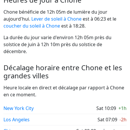
Chone bénéficie de 12h 05m de lumière du jour
aujourd'hui.
Lever de soleil à Chone
est à 06:23 et le
coucher du soleil à Chone
est à 18:28.
La durée du jour varie d'environ 12h 05m près du
solstice de juin à 12h 10m près du solstice de
décembre.
Décalage horaire entre Chone et les
grandes villes
Heure locale en direct et décalage par rapport à Chone
en ce moment.
New York City
Sat 10:09
+1h
Los Angeles
Sat 07:09
-2h