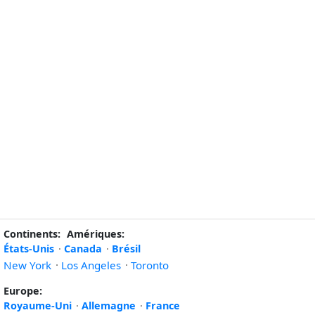
Continents:
Amériques:
États-Unis
·
Canada
·
Brésil
New York
·
Los Angeles
·
Toronto
Europe:
Royaume-Uni
·
Allemagne
·
France