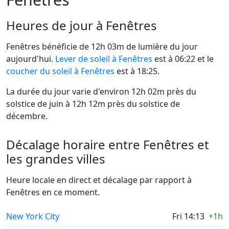
Heures de jour à Fenêtres
Fenêtres bénéficie de 12h 03m de lumière du jour
aujourd'hui.
Lever de soleil à Fenêtres
est à 06:22 et le
coucher du soleil à Fenêtres
est à 18:25.
La durée du jour varie d'environ 12h 02m près du
solstice de juin à 12h 12m près du solstice de
décembre.
Décalage horaire entre Fenêtres et
les grandes villes
Heure locale en direct et décalage par rapport à
Fenêtres en ce moment.
New York City
Fri 14:13
+1h