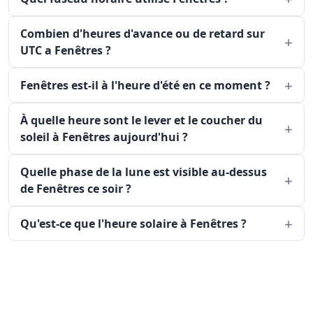
Combien d'heures d'avance ou de retard sur
UTC a Fenêtres ?
Fenêtres est-il à l'heure d'été en ce moment ?
À quelle heure sont le lever et le coucher du
soleil à Fenêtres aujourd'hui ?
Quelle phase de la lune est visible au-dessus
de Fenêtres ce soir ?
Qu'est-ce que l'heure solaire à Fenêtres ?