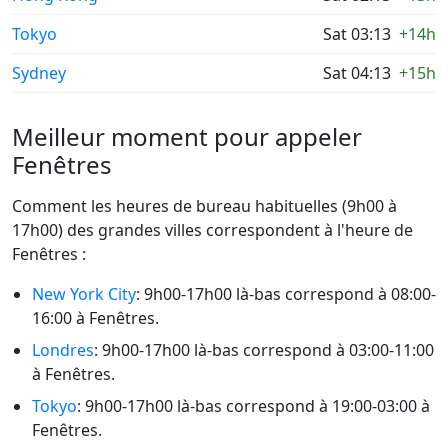
Tokyo
Sat 03:13
+14h
Sydney
Sat 04:13
+15h
Meilleur moment pour appeler
Fenêtres
Comment les heures de bureau habituelles (9h00 à
17h00) des grandes villes correspondent à l'heure de
Fenêtres :
New York City
: 9h00-17h00 là-bas correspond à 08:00-
16:00 à Fenêtres.
Londres
: 9h00-17h00 là-bas correspond à 03:00-11:00
à Fenêtres.
Tokyo
: 9h00-17h00 là-bas correspond à 19:00-03:00 à
Fenêtres.