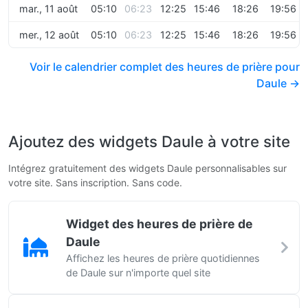
mar., 11 août
05:10
06:23
12:25
15:46
18:26
19:56
mer., 12 août
05:10
06:23
12:25
15:46
18:26
19:56
Voir le calendrier complet des heures de prière pour
Daule →
Ajoutez des widgets Daule à votre site
Intégrez gratuitement des widgets Daule personnalisables sur
votre site. Sans inscription. Sans code.
Widget des heures de prière de
Daule
Affichez les heures de prière quotidiennes
de Daule sur n'importe quel site