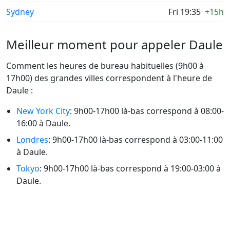
Sydney
Fri 19:35
+15h
Meilleur moment pour appeler Daule
Comment les heures de bureau habituelles (9h00 à
17h00) des grandes villes correspondent à l'heure de
Daule :
New York City
: 9h00-17h00 là-bas correspond à 08:00-
16:00 à Daule.
Londres
: 9h00-17h00 là-bas correspond à 03:00-11:00
à Daule.
Tokyo
: 9h00-17h00 là-bas correspond à 19:00-03:00 à
Daule.