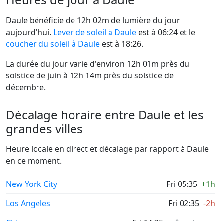
Daule bénéficie de 12h 02m de lumière du jour
aujourd'hui.
Lever de soleil à Daule
est à 06:24 et le
coucher du soleil à Daule
est à 18:26.
La durée du jour varie d'environ 12h 01m près du
solstice de juin à 12h 14m près du solstice de
décembre.
Décalage horaire entre Daule et les
grandes villes
Heure locale en direct et décalage par rapport à Daule
en ce moment.
New York City
Fri 05:35
+1h
Los Angeles
Fri 02:35
-2h