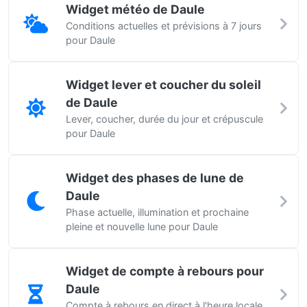
Widget météo de Daule
Conditions actuelles et prévisions à 7 jours
pour Daule
Widget lever et coucher du soleil
de Daule
Lever, coucher, durée du jour et crépuscule
pour Daule
Widget des phases de lune de
Daule
Phase actuelle, illumination et prochaine
pleine et nouvelle lune pour Daule
Widget de compte à rebours pour
Daule
Compte à rebours en direct à l'heure locale