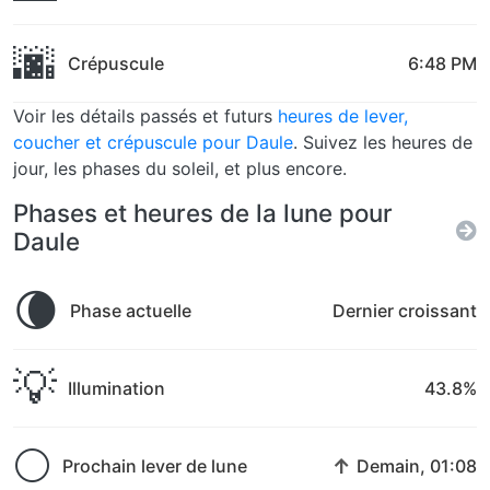
🌆
Crépuscule
6:48 PM
Voir les détails passés et futurs
heures de lever,
coucher et crépuscule pour Daule
. Suivez les heures de
jour, les phases du soleil, et plus encore.
Phases et heures de la lune pour
Daule
🌘
Phase actuelle
Dernier croissant
💡
Illumination
43.8%
🌕
↑
Prochain lever de lune
Demain, 01:08