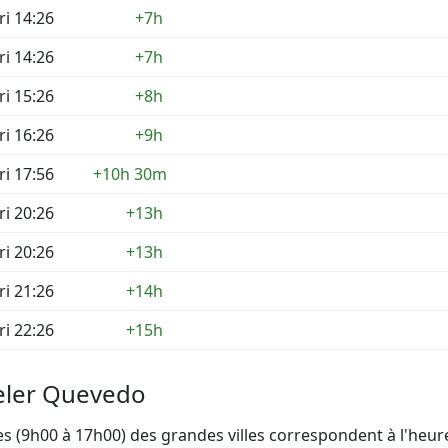
ri 14:26
+7h
ri 14:26
+7h
ri 15:26
+8h
ri 16:26
+9h
ri 17:56
+10h 30m
ri 20:26
+13h
ri 20:26
+13h
ri 21:26
+14h
ri 22:26
+15h
eler Quevedo
 (9h00 à 17h00) des grandes villes correspondent à l'heur