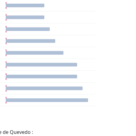
e de Quevedo :