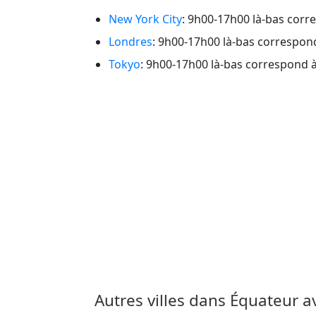
New York City
: 9h00-17h00 là-bas corr
Londres
: 9h00-17h00 là-bas correspon
Tokyo
: 9h00-17h00 là-bas correspond 
Autres villes dans Équateur a