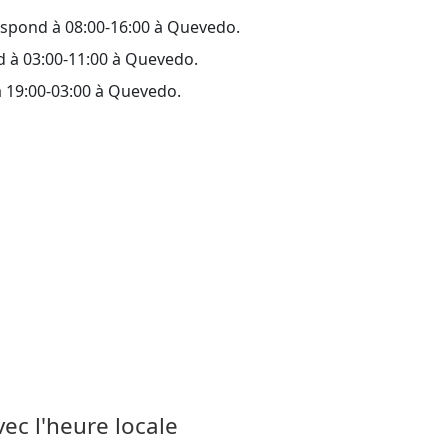
espond à 08:00-16:00 à Quevedo.
d à 03:00-11:00 à Quevedo.
à 19:00-03:00 à Quevedo.
vec l'heure locale