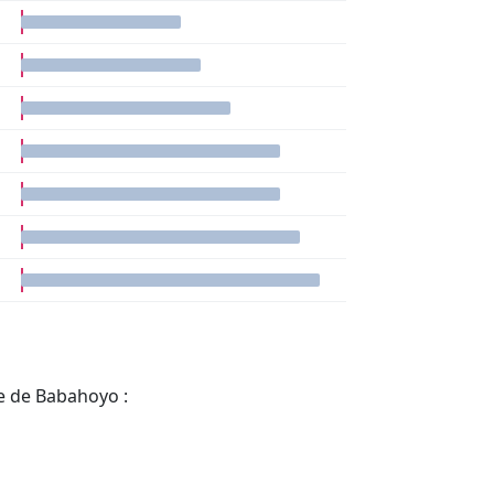
e de Babahoyo :