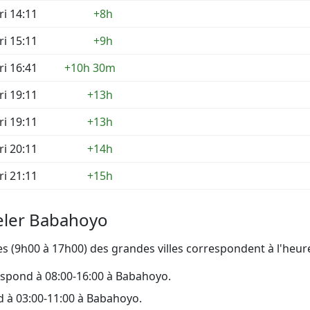
ri 14:11
+8h
ri 15:11
+9h
ri 16:41
+10h 30m
ri 19:11
+13h
ri 19:11
+13h
ri 20:11
+14h
ri 21:11
+15h
eler Babahoyo
 (9h00 à 17h00) des grandes villes correspondent à l'heur
espond à 08:00-16:00 à Babahoyo.
d à 03:00-11:00 à Babahoyo.