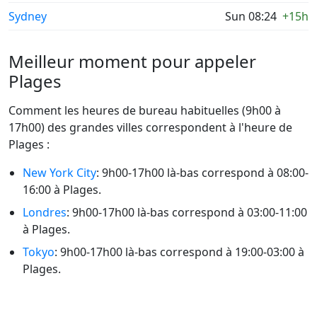
Sydney
Sun 08:24
+15h
Meilleur moment pour appeler
Plages
Comment les heures de bureau habituelles (9h00 à
17h00) des grandes villes correspondent à l'heure de
Plages :
New York City
: 9h00-17h00 là-bas correspond à 08:00-
16:00 à Plages.
Londres
: 9h00-17h00 là-bas correspond à 03:00-11:00
à Plages.
Tokyo
: 9h00-17h00 là-bas correspond à 19:00-03:00 à
Plages.