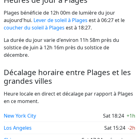
Plages bénéficie de 12h 00m de lumière du jour
aujourd'hui.
Lever de soleil à Plages
est à 06:27 et le
coucher du soleil à Plages
est à 18:27.
La durée du jour varie d'environ 11h 58m près du
solstice de juin à 12h 16m près du solstice de
décembre.
Décalage horaire entre Plages et les
grandes villes
Heure locale en direct et décalage par rapport à Plages
en ce moment.
New York City
Sat 18:24
+1h
Los Angeles
Sat 15:24
-2h