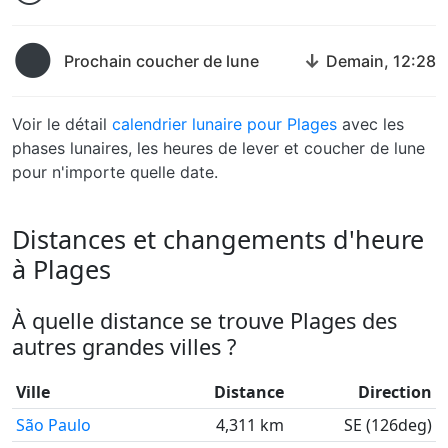
🌑
↓
Prochain coucher de lune
Demain, 12:28
Voir le détail
calendrier lunaire pour Plages
avec les
phases lunaires, les heures de lever et coucher de lune
pour n'importe quelle date.
Distances et changements d'heure
à Plages
À quelle distance se trouve Plages des
autres grandes villes ?
Ville
Distance
Direction
São Paulo
4,311 km
SE (126deg)