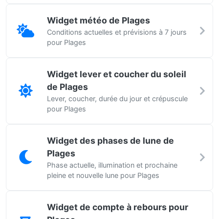
Widget météo de Plages
Conditions actuelles et prévisions à 7 jours
pour Plages
Widget lever et coucher du soleil
de Plages
Lever, coucher, durée du jour et crépuscule
pour Plages
Widget des phases de lune de
Plages
Phase actuelle, illumination et prochaine
pleine et nouvelle lune pour Plages
Widget de compte à rebours pour