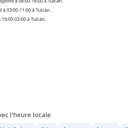
spond à 08:00-16:00 à Tulcán.
 à 03:00-11:00 à Tulcán.
 19:00-03:00 à Tulcán.
vec l'heure locale