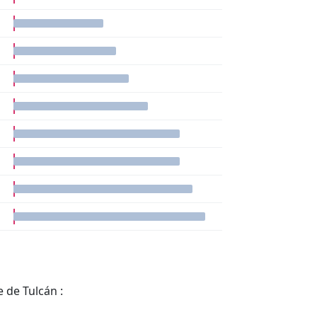
 de Tulcán :