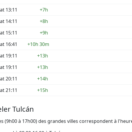
at 13:11
+7h
at 14:11
+8h
at 15:11
+9h
at 16:41
+10h 30m
at 19:11
+13h
at 19:11
+13h
at 20:11
+14h
at 21:11
+15h
ler Tulcán
 (9h00 à 17h00) des grandes villes correspondent à l'heure