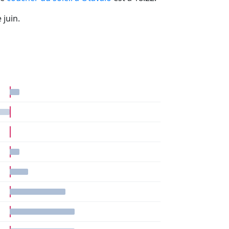
 juin.