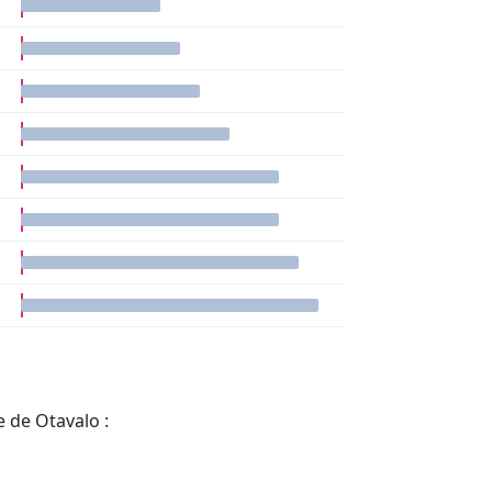
 de Otavalo :