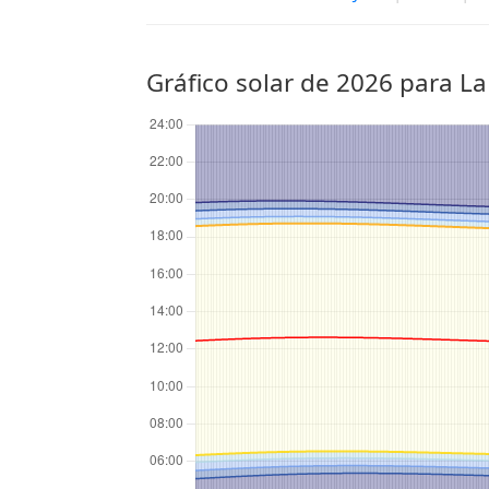
Gráfico solar de 2026 para La