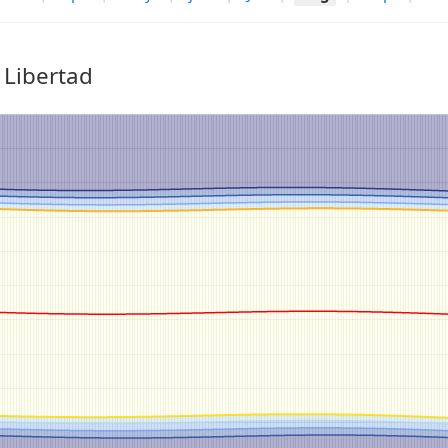
 Libertad