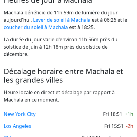
Machala bénéficie de 11h 59m de lumière du jour
aujourd'hui.
Lever de soleil à Machala
est à 06:26 et le
coucher du soleil à Machala
est à 18:25.
La durée du jour varie d'environ 11h 56m près du
solstice de juin à 12h 18m près du solstice de
décembre.
Décalage horaire entre Machala et
les grandes villes
Heure locale en direct et décalage par rapport à
Machala en ce moment.
New York City
Fri 18:51
+1h
Los Angeles
Fri 15:51
-2h