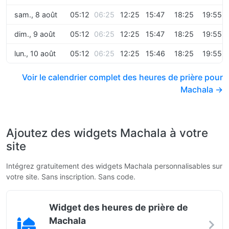
sam., 8 août
05:12
06:25
12:25
15:47
18:25
19:55
dim., 9 août
05:12
06:25
12:25
15:47
18:25
19:55
lun., 10 août
05:12
06:25
12:25
15:46
18:25
19:55
Voir le calendrier complet des heures de prière pour
Machala →
Ajoutez des widgets Machala à votre
site
Intégrez gratuitement des widgets Machala personnalisables sur
votre site. Sans inscription. Sans code.
Widget des heures de prière de
Machala