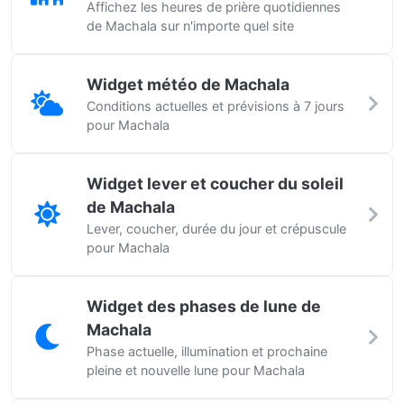
Affichez les heures de prière quotidiennes
de Machala sur n'importe quel site
Widget météo de Machala
Conditions actuelles et prévisions à 7 jours
pour Machala
Widget lever et coucher du soleil
de Machala
Lever, coucher, durée du jour et crépuscule
pour Machala
Widget des phases de lune de
Machala
Phase actuelle, illumination et prochaine
pleine et nouvelle lune pour Machala