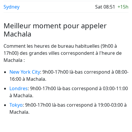
Sydney
Sat 08:51
+15h
Meilleur moment pour appeler
Machala
Comment les heures de bureau habituelles (9h00 à
17h00) des grandes villes correspondent à l'heure de
Machala :
New York City
: 9h00-17h00 là-bas correspond à 08:00-
16:00 à Machala.
Londres
: 9h00-17h00 là-bas correspond à 03:00-11:00
à Machala.
Tokyo
: 9h00-17h00 là-bas correspond à 19:00-03:00 à
Machala.