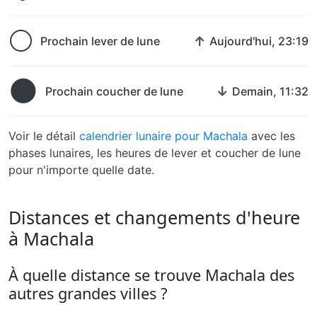
🌕
↑
Prochain lever de lune
Aujourd'hui, 23:19
🌑
↓
Prochain coucher de lune
Demain, 11:32
Voir le détail
calendrier lunaire pour Machala
avec les
phases lunaires, les heures de lever et coucher de lune
pour n'importe quelle date.
Distances et changements d'heure
à Machala
À quelle distance se trouve Machala des
autres grandes villes ?