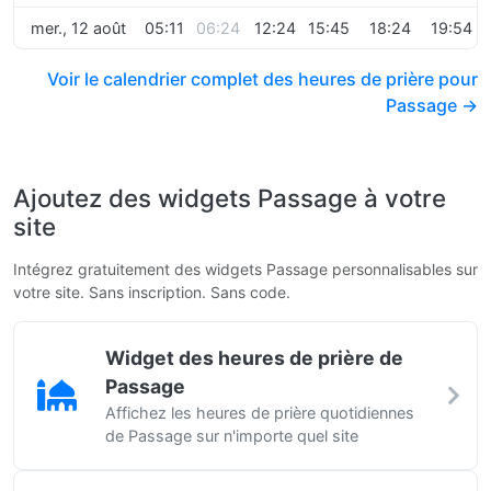
mer., 12 août
05:11
06:24
12:24
15:45
18:24
19:54
Voir le calendrier complet des heures de prière pour
Passage →
Ajoutez des widgets Passage à votre
site
Intégrez gratuitement des widgets Passage personnalisables sur
votre site. Sans inscription. Sans code.
Widget des heures de prière de
Passage
Affichez les heures de prière quotidiennes
de Passage sur n'importe quel site