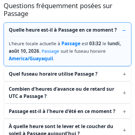
Questions fréquemment posées sur
Passage
Quelle heure est-il à Passage en ce moment ?
L'heure locale actuelle à
Passage
est
03:32
le
lundi,
août 10, 2026
.
Passage
suit le fuseau horaire
America/Guayaquil
.
Quel fuseau horaire utilise Passage ?
Combien d'heures d'avance ou de retard sur
UTC a Passage ?
Passage est-il à l'heure d'été en ce moment ?
À quelle heure sont le lever et le coucher du
soleil à Passage aujourd'hui ?