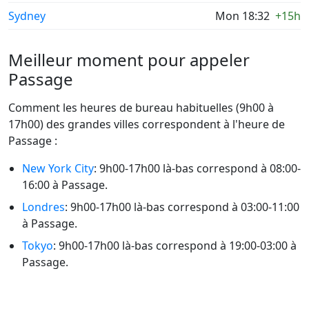
Sydney
Mon 18:32
+15h
Meilleur moment pour appeler
Passage
Comment les heures de bureau habituelles (9h00 à
17h00) des grandes villes correspondent à l'heure de
Passage :
New York City
: 9h00-17h00 là-bas correspond à 08:00-
16:00 à Passage.
Londres
: 9h00-17h00 là-bas correspond à 03:00-11:00
à Passage.
Tokyo
: 9h00-17h00 là-bas correspond à 19:00-03:00 à
Passage.