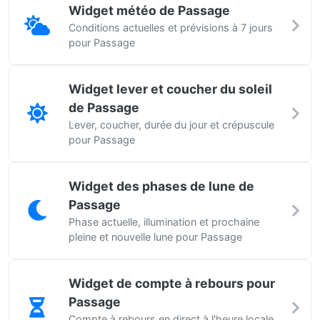
Widget météo de Passage
Conditions actuelles et prévisions à 7 jours
pour Passage
Widget lever et coucher du soleil
de Passage
Lever, coucher, durée du jour et crépuscule
pour Passage
Widget des phases de lune de
Passage
Phase actuelle, illumination et prochaine
pleine et nouvelle lune pour Passage
Widget de compte à rebours pour
Passage
Compte à rebours en direct à l'heure locale