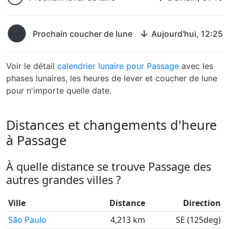
🌑
↓
Prochain coucher de lune
Aujourd'hui, 12:25
Voir le détail
calendrier lunaire pour Passage
avec les
phases lunaires, les heures de lever et coucher de lune
pour n'importe quelle date.
Distances et changements d'heure
à Passage
À quelle distance se trouve Passage des
autres grandes villes ?
Ville
Distance
Direction
São Paulo
4,213 km
SE (125deg)