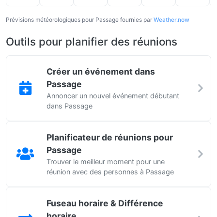
Prévisions météorologiques pour Passage fournies par
Weather.now
Outils pour planifier des réunions
Créer un événement dans
Passage
Annoncer un nouvel événement débutant
dans Passage
Planificateur de réunions pour
Passage
Trouver le meilleur moment pour une
réunion avec des personnes à Passage
Fuseau horaire & Différence
horaire