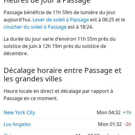
Passage bénéficie de 11h 59m de lumière du jour
aujourd'hui.
Lever de soleil à Passage
est à 06:25 et le
coucher du soleil à Passage
est à 18:24.
La durée du jour varie d'environ 11h 55m près du
solstice de juin à 12h 19m près du solstice de
décembre.
Décalage horaire entre Passage et
les grandes villes
Heure locale en direct et décalage par rapport à
Passage en ce moment.
New York City
Mon 04:32
+1h
Los Angeles
Mon 01:32
-2h