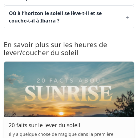
Où à l’horizon le soleil se lève-t-il et se
couche-t-il à Ibarra ?
En savoir plus sur les heures de
lever/coucher du soleil
20 faits sur le lever du soleil
Il y a quelque chose de magique dans la première