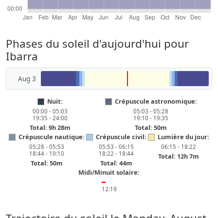
Phases du soleil d'aujourd'hui pour
Ibarra
Aug 3
Nuit:
Crépuscule astronomique:
00:00 - 05:03
05:03 - 05:28
19:35 - 24:00
19:10 - 19:35
Total: 9h 28m
Total: 50m
Crépuscule nautique:
Crépuscule civil:
Lumière du jour:
05:28 - 05:53
05:53 - 06:15
06:15 - 18:22
18:44 - 19:10
18:22 - 18:44
Total: 12h 7m
Total: 50m
Total: 44m
Midi/Minuit solaire:
━
12:19