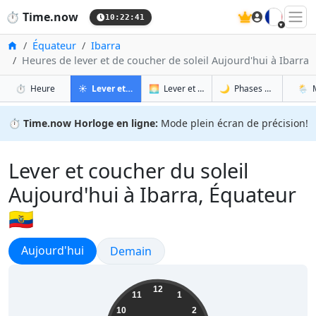
🇫🇷
⏱️
Time.now
10:22:42
Accueil
Équateur
Ibarra
Heures de lever et de coucher de soleil Aujourd'hui à Ibarra
à Ibarra
à Ibarra
à Iba
à I
⏱️
Heure
☀️
Lever et coucher du soleil
🌅
Lever et coucher du soleil demain
🌙
Phases de la Lune
🌦️
⏱️
Time.now Horloge en ligne:
Mode plein écran de précision!
Lever et coucher du soleil
Aujourd'hui à Ibarra, Équateur
🇪🇨
Lever et coucher du soleil
Aujourd'hui
Lever et coucher du soleil
Demain
05:22:43
12
11
1
10
2