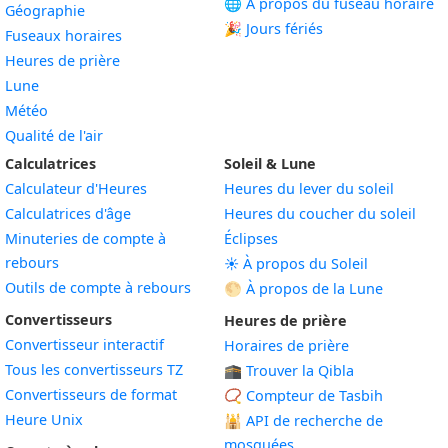
🌐 À propos du fuseau horaire
Géographie
🎉 Jours fériés
Fuseaux horaires
Heures de prière
Lune
Météo
Qualité de l'air
Calculatrices
Soleil & Lune
Calculateur d'Heures
Heures du lever du soleil
Calculatrices d'âge
Heures du coucher du soleil
Minuteries de compte à
Éclipses
rebours
☀️ À propos du Soleil
Outils de compte à rebours
🌕 À propos de la Lune
Convertisseurs
Heures de prière
Convertisseur interactif
Horaires de prière
Tous les convertisseurs TZ
🕋 Trouver la Qibla
Convertisseurs de format
📿 Compteur de Tasbih
Heure Unix
🕌
API de recherche de
mosquées