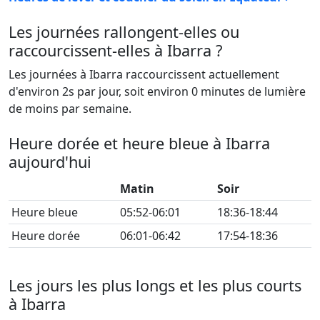
Les journées rallongent-elles ou
raccourcissent-elles à Ibarra ?
Les journées à Ibarra raccourcissent actuellement
d'environ 2s par jour, soit environ 0 minutes de lumière
de moins par semaine.
Heure dorée et heure bleue à Ibarra
aujourd'hui
Matin
Soir
Heure bleue
05:52-06:01
18:36-18:44
Heure dorée
06:01-06:42
17:54-18:36
Les jours les plus longs et les plus courts
à Ibarra