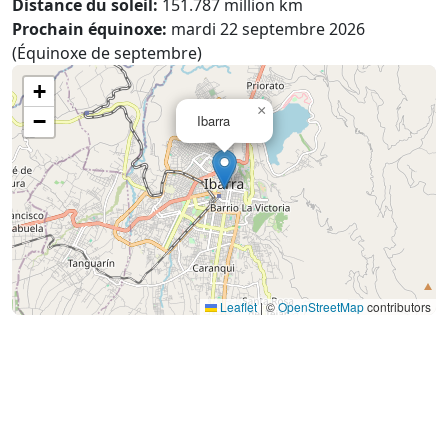
Distance du soleil:
151.787 million km
Prochain équinoxe:
mardi 22 septembre 2026
(Équinoxe de septembre)
+
×
−
Ibarra
Leaflet
|
©
OpenStreetMap
contributors