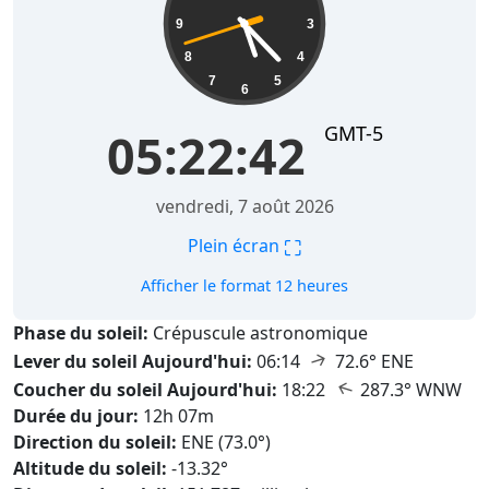
9
3
8
4
7
5
6
GMT-5
05:22:43
vendredi, 7 août 2026
⛶
Plein écran
Afficher le format 12 heures
Phase du soleil:
Crépuscule astronomique
↑
Lever du soleil Aujourd'hui:
06:14
72.6° ENE
↑
Coucher du soleil Aujourd'hui:
18:22
287.3° WNW
Durée du jour:
12h 07m
Direction du soleil:
ENE (73.0°)
Altitude du soleil:
-13.32°