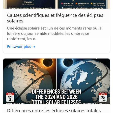
Causes scientifiques et fréquence des éclipses
solaires
Une éclipse solaire est l’un de ces moments rares où la
lumière du jour semble modifiée, les ombres se
renforcent, les o...
En savoir plus
→
Différences entre les éclipses solaires totales