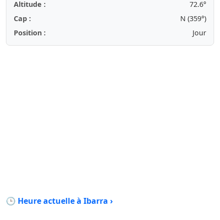
Altitude :
72.6°
Cap :
N (359°)
Position :
Jour
🕒 Heure actuelle à Ibarra ›