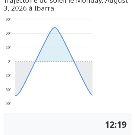
Trajectoire du soleil le
Monday, August
3, 2026
à Ibarra
12:19