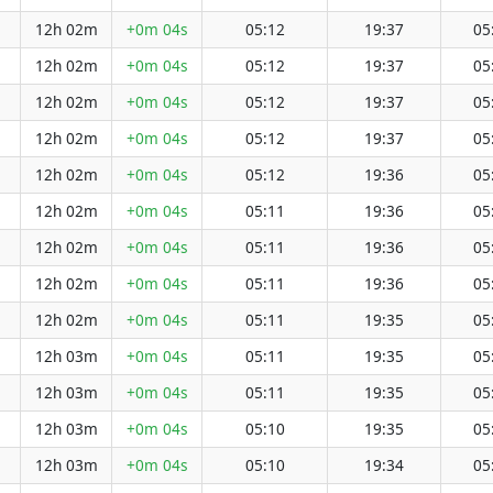
12h 02m
+0m 04s
05:12
19:37
05
12h 02m
+0m 04s
05:12
19:37
05
12h 02m
+0m 04s
05:12
19:37
05
12h 02m
+0m 04s
05:12
19:37
05
12h 02m
+0m 04s
05:12
19:36
05
12h 02m
+0m 04s
05:11
19:36
05
12h 02m
+0m 04s
05:11
19:36
05
12h 02m
+0m 04s
05:11
19:36
05
12h 02m
+0m 04s
05:11
19:35
05
12h 03m
+0m 04s
05:11
19:35
05
12h 03m
+0m 04s
05:11
19:35
05
12h 03m
+0m 04s
05:10
19:35
05
12h 03m
+0m 04s
05:10
19:34
05