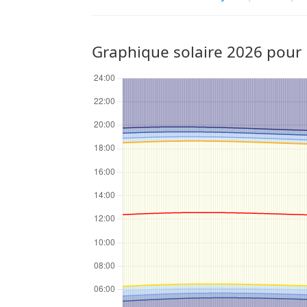
Graphique solaire 2026 pour