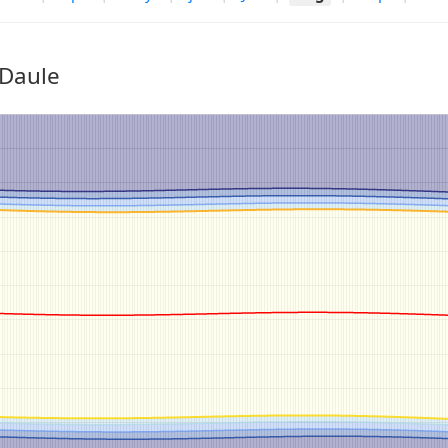
 Daule