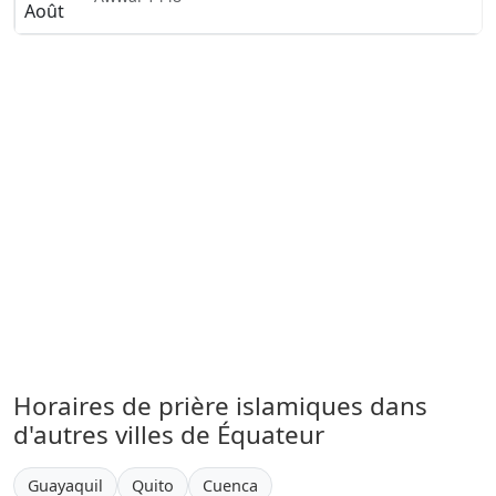
Août
Horaires de prière islamiques dans
d'autres villes de Équateur
Guayaquil
Quito
Cuenca