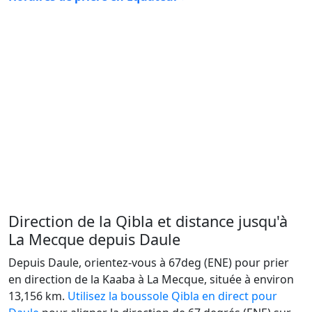
Direction de la Qibla et distance jusqu'à
La Mecque depuis Daule
Depuis Daule, orientez-vous à 67deg (ENE) pour prier
en direction de la Kaaba à La Mecque, située à environ
13,156 km.
Utilisez la boussole Qibla en direct pour