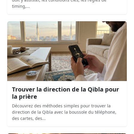
timing,...
Trouver la direction de la Qibla pour
la prière
Découvrez des méthodes simples pour trouver la
direction de la Qibla avec la boussole du téléphone,
des cartes, des...