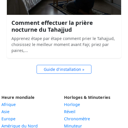
Comment effectuer la prière
nocturne du Tahajjud
Apprenez étape par étape comment prier le Tahajjud,
choisissez le meilleur moment avant Fajr, priez par
paires,...
Guide d'installation »
Heure mondiale
Horloges & Minuteries
Afrique
Horloge
Asie
Réveil
Europe
Chronomètre
Amérique du Nord
Minuteur