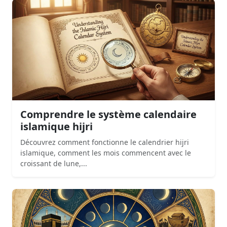
Comprendre le système calendaire
islamique hijri
Découvrez comment fonctionne le calendrier hijri
islamique, comment les mois commencent avec le
croissant de lune,...