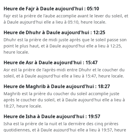
Heure de Fajr à Daule aujourd'hui : 05:10
Fajr est la prière de l'aube accomplie avant le lever du soleil, et
à Daule aujourd'hui elle a lieu à 05:10, heure locale.
Heure de Dhuhr à Daule aujourd'hui : 12:25
Dhuhr est la prière de midi juste après que le soleil passe son
point le plus haut, et à Daule aujourd'hui elle a lieu à 12:25,
heure locale.
Heure de Asr à Daule aujourd'hui : 15:47
Asr est la prière de l'après-midi entre Dhuhr et le coucher du
soleil, et à Daule aujourd'hui elle a lieu à 15:47, heure locale.
Heure de Maghrib à Daule aujourd'hui : 18:27
Maghrib est la prière du coucher du soleil accomplie juste
après le coucher du soleil, et à Daule aujourd'hui elle a lieu à
18:27, heure locale.
Heure de Isha à Daule aujourd'hui : 19:57
Isha est la prière de la nuit et la dernière des cinq prières
quotidiennes, et à Daule aujourd'hui elle a lieu à 19:57, heure