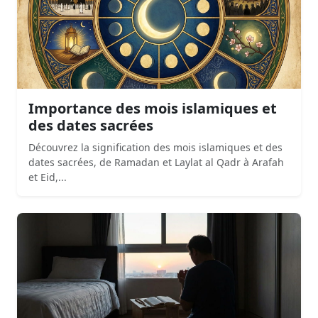
Importance des mois islamiques et
des dates sacrées
Découvrez la signification des mois islamiques et des
dates sacrées, de Ramadan et Laylat al Qadr à Arafah
et Eid,...