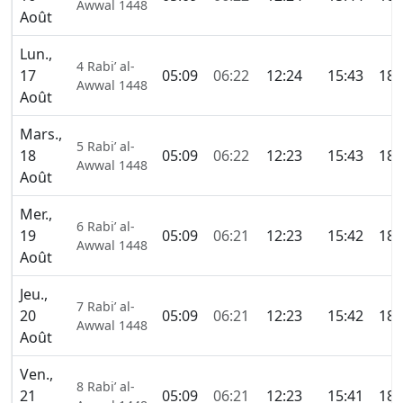
Awwal 1448
Août
Lun.,
4 Rabi’ al-
17
05:09
06:22
12:24
15:43
18:
Awwal 1448
Août
Mars.,
5 Rabi’ al-
18
05:09
06:22
12:23
15:43
18:
Awwal 1448
Août
Mer.,
6 Rabi’ al-
19
05:09
06:21
12:23
15:42
18:
Awwal 1448
Août
Jeu.,
7 Rabi’ al-
20
05:09
06:21
12:23
15:42
18:
Awwal 1448
Août
Ven.,
8 Rabi’ al-
21
05:09
06:21
12:23
15:41
18: