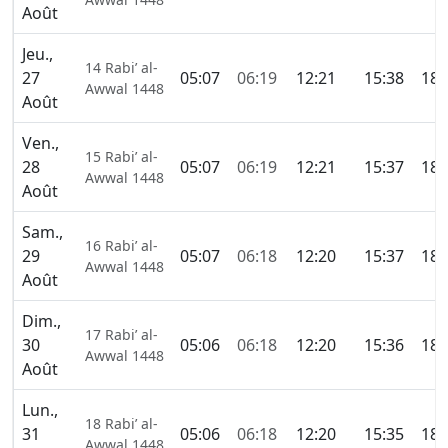
Août
Jeu.,
14 Rabi’ al-
27
05:07
06:19
12:21
15:38
18:
Awwal 1448
Août
Ven.,
15 Rabi’ al-
28
05:07
06:19
12:21
15:37
18:
Awwal 1448
Août
Sam.,
16 Rabi’ al-
29
05:07
06:18
12:20
15:37
18:
Awwal 1448
Août
Dim.,
17 Rabi’ al-
30
05:06
06:18
12:20
15:36
18:
Awwal 1448
Août
Lun.,
18 Rabi’ al-
31
05:06
06:18
12:20
15:35
18:
Awwal 1448