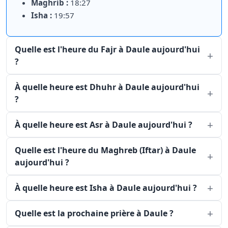
Maghrib :
18:27
Isha :
19:57
Quelle est l'heure du Fajr à Daule aujourd'hui
?
À quelle heure est Dhuhr à Daule aujourd'hui
?
À quelle heure est Asr à Daule aujourd'hui ?
Quelle est l'heure du Maghreb (Iftar) à Daule
aujourd'hui ?
À quelle heure est Isha à Daule aujourd'hui ?
Quelle est la prochaine prière à Daule ?