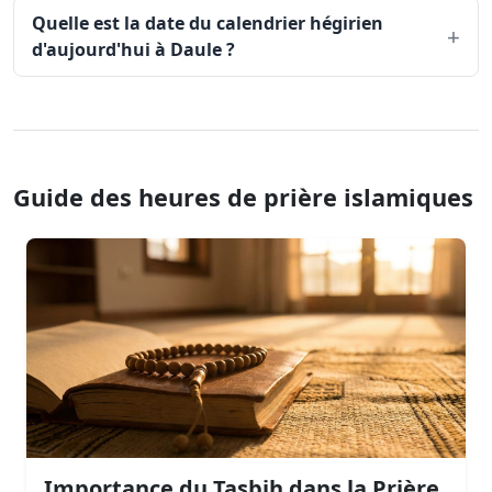
Quelle est la date du calendrier hégirien
d'aujourd'hui à Daule ?
Guide des heures de prière islamiques
Importance du Tasbih dans la Prière