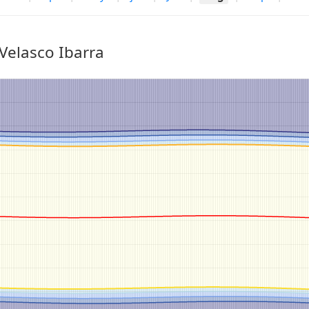
Velasco Ibarra