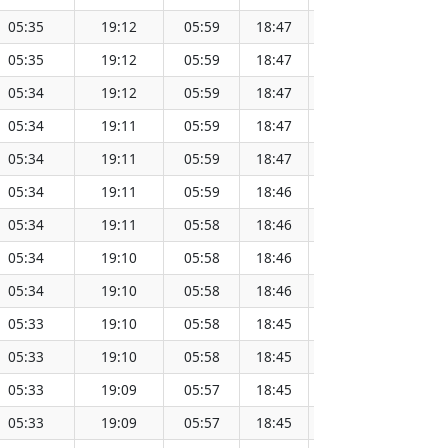
05:35
19:12
05:59
18:47
12:24
05:35
19:12
05:59
18:47
12:23
05:34
19:12
05:59
18:47
12:23
05:34
19:11
05:59
18:47
12:23
05:34
19:11
05:59
18:47
12:23
05:34
19:11
05:59
18:46
12:23
05:34
19:11
05:58
18:46
12:22
05:34
19:10
05:58
18:46
12:22
05:34
19:10
05:58
18:46
12:22
05:33
19:10
05:58
18:45
12:22
05:33
19:10
05:58
18:45
12:22
05:33
19:09
05:57
18:45
12:21
05:33
19:09
05:57
18:45
12:21