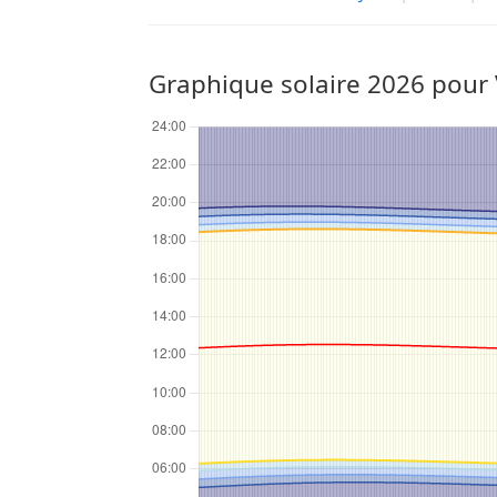
Graphique solaire 2026 pour 