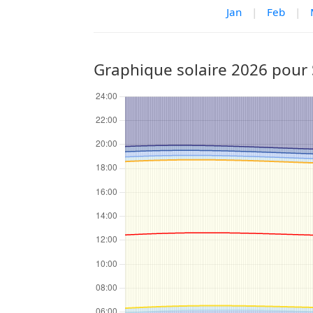
Jan
|
Feb
|
Graphique solaire 2026 pour 