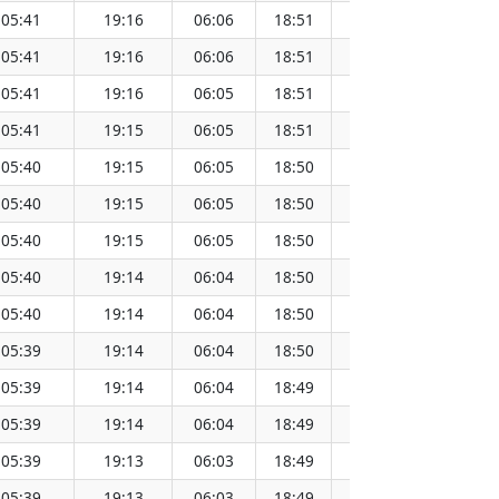
05:41
19:16
06:06
18:51
12:29
05:41
19:16
06:06
18:51
12:28
05:41
19:16
06:05
18:51
12:28
05:41
19:15
06:05
18:51
12:28
05:40
19:15
06:05
18:50
12:28
05:40
19:15
06:05
18:50
12:28
05:40
19:15
06:05
18:50
12:28
05:40
19:14
06:04
18:50
12:27
05:40
19:14
06:04
18:50
12:27
05:39
19:14
06:04
18:50
12:27
05:39
19:14
06:04
18:49
12:27
05:39
19:14
06:04
18:49
12:26
05:39
19:13
06:03
18:49
12:26
05:39
19:13
06:03
18:49
12:26