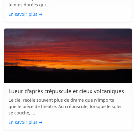
teintes dorées qui...
En savoir plus
→
Lueur d'après crépuscule et cieux volcaniques
Le ciel recèle souvent plus de drame que n'importe
quelle pièce de théâtre. Au crépuscule, lorsque le soleil
se couche, ...
En savoir plus
→