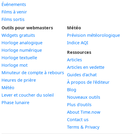
Événements
Films à venir
Films sortis
Outils pour webmasters
Météo
Widgets gratuits
Prévision météorologique
Widget
Horloge analogique
Indice AQI
Widget
Horloge numérique
Ressources
Widget
Horloge textuelle
Articles
Widget
Horloge mot
Articles en vedette
Widget
Minuteur de compte à rebours
Guides d'achat
Widget
Heures de prière
À propos de l'éditeur
Widget
Météo
Blog
Widget
Lever et coucher du soleil
Nouveaux outils
Widget
Phase lunaire
Plus d'outils
About Time.now
Contact us
Terms & Privacy