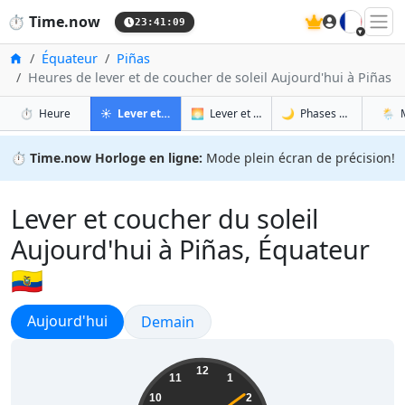
🇫🇷
⏱️
Time.now
23:41:10
Accueil
Équateur
Piñas
Heures de lever et de coucher de soleil Aujourd'hui à Piñas
à Piñas
à Piñas
à Piñ
à 
⏱️
Heure
☀️
Lever et coucher du soleil
🌅
Lever et coucher du soleil demain
🌙
Phases de la Lune
🌦️
⏱️
Time.now Horloge en ligne:
Mode plein écran de précision!
Lever et coucher du soleil
Aujourd'hui à Piñas, Équateur
🇪🇨
Lever et coucher du soleil
Aujourd'hui
Lever et coucher du soleil
Demain
18:41:10
12
11
1
10
2