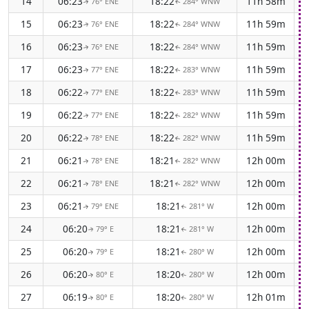
14
06:23
18:22
11h 58m
+
76° ENE
284° WNW
↑
↑
15
06:23
18:22
11h 59m
+
76° ENE
284° WNW
↑
↑
16
06:23
18:22
11h 59m
+
76° ENE
284° WNW
↑
↑
17
06:23
18:22
11h 59m
+
77° ENE
283° WNW
↑
↑
18
06:22
18:22
11h 59m
+
77° ENE
283° WNW
↑
↑
19
06:22
18:22
11h 59m
+
77° ENE
282° WNW
↑
↑
20
06:22
18:22
11h 59m
+
78° ENE
282° WNW
↑
↑
21
06:21
18:21
12h 00m
+
78° ENE
282° WNW
↑
↑
22
06:21
18:21
12h 00m
+
78° ENE
282° WNW
↑
↑
23
06:21
18:21
12h 00m
+
79° ENE
281° W
↑
↑
24
06:20
18:21
12h 00m
+
79° E
281° W
↑
↑
25
06:20
18:21
12h 00m
+
79° E
280° W
↑
↑
26
06:20
18:20
12h 00m
+
80° E
280° W
↑
↑
27
06:19
18:20
12h 01m
+
80° E
280° W
↑
↑