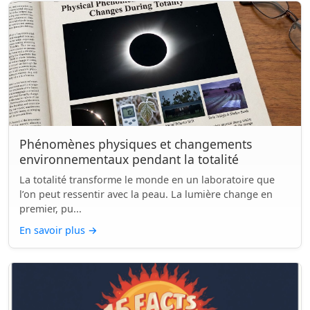
Phénomènes physiques et changements
environnementaux pendant la totalité
La totalité transforme le monde en un laboratoire que
l’on peut ressentir avec la peau. La lumière change en
premier, pu...
En savoir plus
→