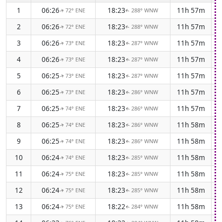
1
06:26
18:23
11h 57m
+
72° ENE
288° WNW
↑
↑
2
06:26
18:23
11h 57m
+
72° ENE
288° WNW
↑
↑
3
06:26
18:23
11h 57m
+
73° ENE
287° WNW
↑
↑
4
06:26
18:23
11h 57m
+
73° ENE
287° WNW
↑
↑
5
06:25
18:23
11h 57m
+
73° ENE
287° WNW
↑
↑
6
06:25
18:23
11h 57m
+
73° ENE
286° WNW
↑
↑
7
06:25
18:23
11h 57m
+
74° ENE
286° WNW
↑
↑
8
06:25
18:23
11h 58m
+
74° ENE
286° WNW
↑
↑
9
06:25
18:23
11h 58m
+
74° ENE
286° WNW
↑
↑
10
06:24
18:23
11h 58m
+
74° ENE
285° WNW
↑
↑
11
06:24
18:23
11h 58m
+
75° ENE
285° WNW
↑
↑
12
06:24
18:23
11h 58m
+
75° ENE
285° WNW
↑
↑
13
06:24
18:22
11h 58m
+
75° ENE
284° WNW
↑
↑