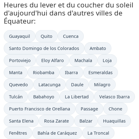
Heures du lever et du coucher du soleil
d'aujourd'hui dans d'autres villes de
Équateur:
Guayaquil
Quito
Cuenca
Santo Domingo de los Colorados
Ambato
Portoviejo
Eloy Alfaro
Machala
Loja
Manta
Riobamba
Ibarra
Esmeraldas
Quevedo
Latacunga
Daule
Milagro
Tulcán
Babahoyo
La Libertad
Velasco Ibarra
Puerto Francisco de Orellana
Passage
Chone
Santa Elena
Rosa Zarate
Balzar
Huaquillas
Fenêtres
Bahía de Caráquez
La Troncal