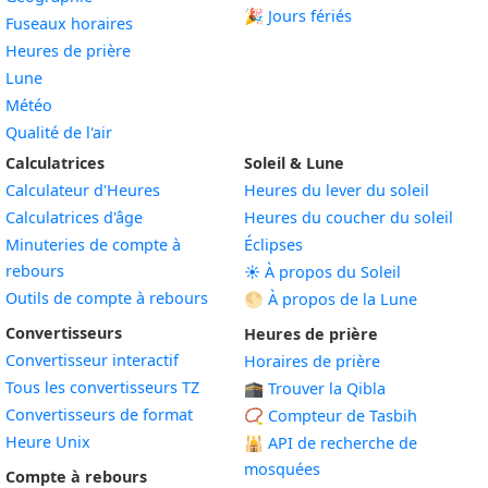
🎉 Jours fériés
Fuseaux horaires
Heures de prière
Lune
Météo
Qualité de l'air
Calculatrices
Soleil & Lune
Calculateur d'Heures
Heures du lever du soleil
Calculatrices d'âge
Heures du coucher du soleil
Minuteries de compte à
Éclipses
rebours
☀️ À propos du Soleil
Outils de compte à rebours
🌕 À propos de la Lune
Convertisseurs
Heures de prière
Convertisseur interactif
Horaires de prière
Tous les convertisseurs TZ
🕋 Trouver la Qibla
Convertisseurs de format
📿 Compteur de Tasbih
Heure Unix
🕌
API de recherche de
mosquées
Compte à rebours