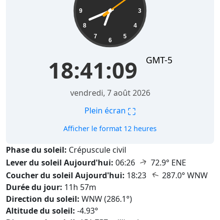
9
3
8
4
7
5
6
GMT-5
18:41:10
vendredi, 7 août 2026
⛶
Plein écran
Afficher le format 12 heures
Phase du soleil:
Crépuscule civil
↑
Lever du soleil Aujourd'hui:
06:26
72.9° ENE
↑
Coucher du soleil Aujourd'hui:
18:23
287.0° WNW
Durée du jour:
11h 57m
Direction du soleil:
WNW (286.1°)
Altitude du soleil:
-4.93°