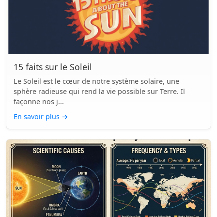
15 faits sur le Soleil
Le Soleil est le cœur de notre système solaire, une
sphère radieuse qui rend la vie possible sur Terre. Il
façonne nos j...
En savoir plus
→