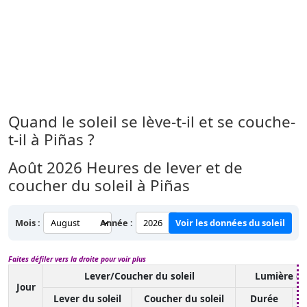
Quand le soleil se lève-t-il et se couche-
t-il à Piñas ?
Août 2026
Heures de lever et de
coucher du soleil à Piñas
Mois :
Année :
Voir les données du soleil
Faites défiler vers la droite pour voir plus
Lever/Coucher du soleil
Lumière du
Jour
Lever du soleil
Coucher du soleil
Durée