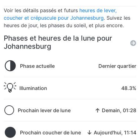
Voir les détails passés et futurs
heures de lever,
coucher et crépuscule pour Johannesburg
. Suivez les
heures de jour, les phases du soleil, et plus encore.
Phases et heures de la lune pour
Johannesburg
🌗
Phase actuelle
Dernier quartier
💡
Illumination
48.3%
🌕
↑
Prochain lever de lune
Demain, 01:28
🌑
↓
Prochain coucher de lune
Aujourd'hui, 11:14