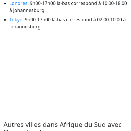
Londres
: 9h00-17h00 là-bas correspond à 10:00-18:00
à Johannesburg.
Tokyo
: 9h00-17h00 là-bas correspond à 02:00-10:00 à
Johannesburg.
Autres villes dans Afrique du Sud avec