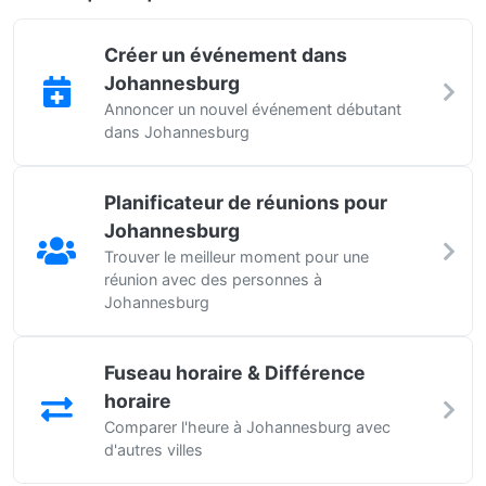
Créer un événement dans
Johannesburg
Annoncer un nouvel événement débutant
dans Johannesburg
Planificateur de réunions pour
Johannesburg
Trouver le meilleur moment pour une
réunion avec des personnes à
Johannesburg
Fuseau horaire & Différence
horaire
Comparer l'heure à Johannesburg avec
d'autres villes