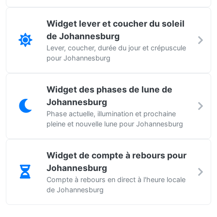
Widget lever et coucher du soleil
de Johannesburg
Lever, coucher, durée du jour et crépuscule
pour Johannesburg
Widget des phases de lune de
Johannesburg
Phase actuelle, illumination et prochaine
pleine et nouvelle lune pour Johannesburg
Widget de compte à rebours pour
Johannesburg
Compte à rebours en direct à l'heure locale
de Johannesburg