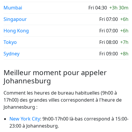
Mumbai
Fri 04:30
+3h 30m
Singapour
Fri 07:00
+6h
Hong Kong
Fri 07:00
+6h
Tokyo
Fri 08:00
+7h
Sydney
Fri 09:00
+8h
Meilleur moment pour appeler
Johannesburg
Comment les heures de bureau habituelles (9h00 à
17h00) des grandes villes correspondent à l'heure de
Johannesburg :
New York City
: 9h00-17h00 là-bas correspond à 15:00-
23:00 à Johannesburg.