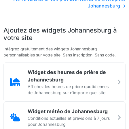
Johannesburg →
Ajoutez des widgets Johannesburg à
votre site
Intégrez gratuitement des widgets Johannesburg
personnalisables sur votre site. Sans inscription. Sans code.
Widget des heures de prière de
Johannesburg
Affichez les heures de prière quotidiennes
de Johannesburg sur n'importe quel site
Widget météo de Johannesburg
Conditions actuelles et prévisions à 7 jours
pour Johannesburg