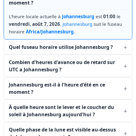
moment ?
L'heure locale actuelle à
Johannesburg
est
01:00
le
vendredi, août 7, 2026
.
Johannesburg
suit le fuseau
horaire
Africa/Johannesburg
.
Quel fuseau horaire utilise Johannesburg ?
Combien d'heures d'avance ou de retard sur
UTC a Johannesburg ?
Johannesburg est-il à l'heure d'été en ce
moment ?
À quelle heure sont le lever et le coucher du
soleil à Johannesburg aujourd'hui ?
Quelle phase de la lune est visible au-dessus