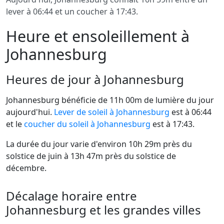
lever à 06:44 et un coucher à 17:43.
Heure et ensoleillement à
Johannesburg
Heures de jour à Johannesburg
Johannesburg bénéficie de 11h 00m de lumière du jour
aujourd'hui.
Lever de soleil à Johannesburg
est à 06:44
et le
coucher du soleil à Johannesburg
est à 17:43.
La durée du jour varie d'environ 10h 29m près du
solstice de juin à 13h 47m près du solstice de
décembre.
Décalage horaire entre
Johannesburg et les grandes villes