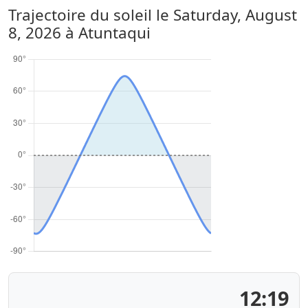
Trajectoire du soleil le
Saturday, August
8, 2026
à Atuntaqui
12:19