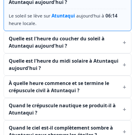
Atuntaqui aujourd'hui ?
Le soleil se lève sur
Atuntaqui
aujourd'hui à
06:14
heure locale.
Quelle est l'heure du coucher du soleil à
Atuntaqui aujourd'hui ?
Quelle est l'heure du midi solaire à Atuntaqui
aujourd'hui ?
À quelle heure commence et se termine le
crépuscule civil à Atuntaqui ?
Quand le crépuscule nautique se produit-il à
Atuntaqui ?
Quand le ciel est-il complètement sombre à