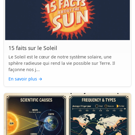
15 faits sur le Soleil
Le Soleil est le cœur de notre système solaire, une
sphère radieuse qui rend la vie possible sur Terre. Il
façonne nos j...
En savoir plus
→