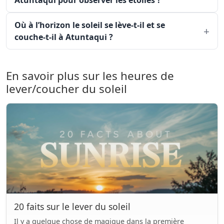
Atuntaqui pour observer les étoiles ?
Où à l’horizon le soleil se lève-t-il et se
couche-t-il à Atuntaqui ?
En savoir plus sur les heures de
lever/coucher du soleil
20 faits sur le lever du soleil
Il y a quelque chose de magique dans la première