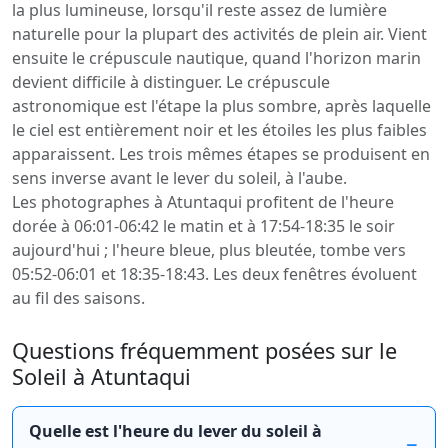
la plus lumineuse, lorsqu'il reste assez de lumière
naturelle pour la plupart des activités de plein air. Vient
ensuite le crépuscule nautique, quand l'horizon marin
devient difficile à distinguer. Le crépuscule
astronomique est l'étape la plus sombre, après laquelle
le ciel est entièrement noir et les étoiles les plus faibles
apparaissent. Les trois mêmes étapes se produisent en
sens inverse avant le lever du soleil, à l'aube.
Les photographes à Atuntaqui profitent de l'heure
dorée à 06:01-06:42 le matin et à 17:54-18:35 le soir
aujourd'hui ; l'heure bleue, plus bleutée, tombe vers
05:52-06:01 et 18:35-18:43. Les deux fenêtres évoluent
au fil des saisons.
Questions fréquemment posées sur le
Soleil à Atuntaqui
Quelle est l'heure du lever du soleil à