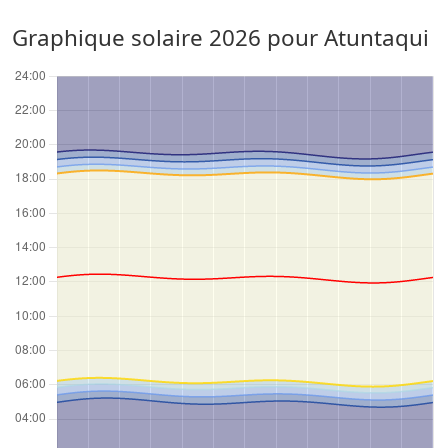
Graphique solaire 2026 pour Atuntaqui