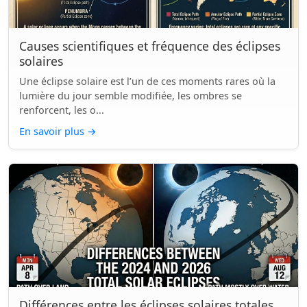
Causes scientifiques et fréquence des éclipses
solaires
Une éclipse solaire est l’un de ces moments rares où la
lumière du jour semble modifiée, les ombres se
renforcent, les o...
En savoir plus
→
Différences entre les éclipses solaires totales