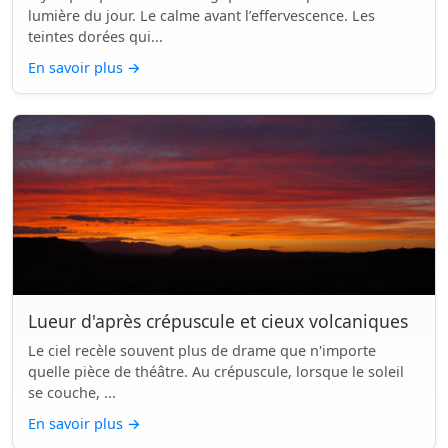
lumière du jour. Le calme avant l’effervescence. Les
teintes dorées qui...
En savoir plus
→
Lueur d'après crépuscule et cieux volcaniques
Le ciel recèle souvent plus de drame que n'importe
quelle pièce de théâtre. Au crépuscule, lorsque le soleil
se couche, ...
En savoir plus
→