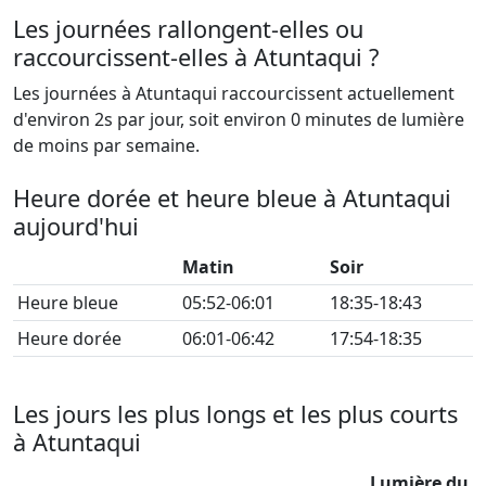
Les journées rallongent-elles ou
raccourcissent-elles à Atuntaqui ?
Les journées à Atuntaqui raccourcissent actuellement
d'environ 2s par jour, soit environ 0 minutes de lumière
de moins par semaine.
Heure dorée et heure bleue à Atuntaqui
aujourd'hui
Matin
Soir
Heure bleue
05:52-06:01
18:35-18:43
Heure dorée
06:01-06:42
17:54-18:35
Les jours les plus longs et les plus courts
à Atuntaqui
Lumière du