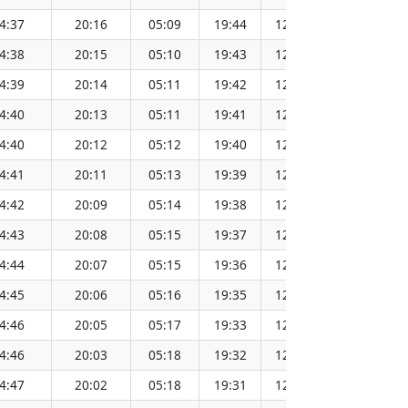
4:37
20:16
05:09
19:44
12:27
4:38
20:15
05:10
19:43
12:27
4:39
20:14
05:11
19:42
12:27
4:40
20:13
05:11
19:41
12:27
4:40
20:12
05:12
19:40
12:27
4:41
20:11
05:13
19:39
12:26
4:42
20:09
05:14
19:38
12:26
4:43
20:08
05:15
19:37
12:26
4:44
20:07
05:15
19:36
12:26
4:45
20:06
05:16
19:35
12:26
4:46
20:05
05:17
19:33
12:25
4:46
20:03
05:18
19:32
12:25
4:47
20:02
05:18
19:31
12:25