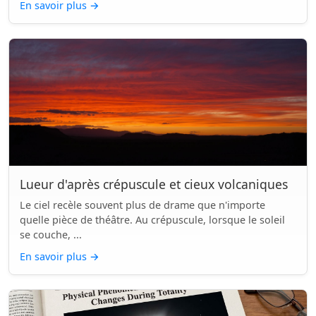
En savoir plus
→
Lueur d'après crépuscule et cieux volcaniques
Le ciel recèle souvent plus de drame que n'importe
quelle pièce de théâtre. Au crépuscule, lorsque le soleil
se couche, ...
En savoir plus
→