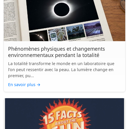
Phénomènes physiques et changements
environnementaux pendant la totalité
La totalité transforme le monde en un laboratoire que
l’on peut ressentir avec la peau. La lumière change en
premier, pu...
En savoir plus
→