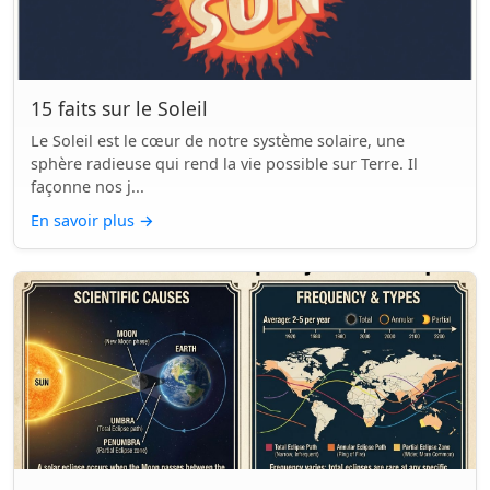
15 faits sur le Soleil
Le Soleil est le cœur de notre système solaire, une
sphère radieuse qui rend la vie possible sur Terre. Il
façonne nos j...
En savoir plus
→