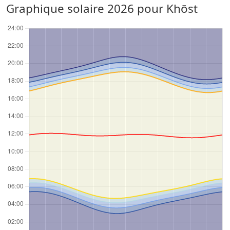
Graphique solaire 2026 pour Khōst