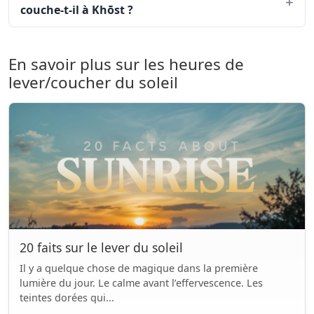
couche-t-il à Khōst ?
En savoir plus sur les heures de
lever/coucher du soleil
20 faits sur le lever du soleil
Il y a quelque chose de magique dans la première
lumière du jour. Le calme avant l’effervescence. Les
teintes dorées qui...