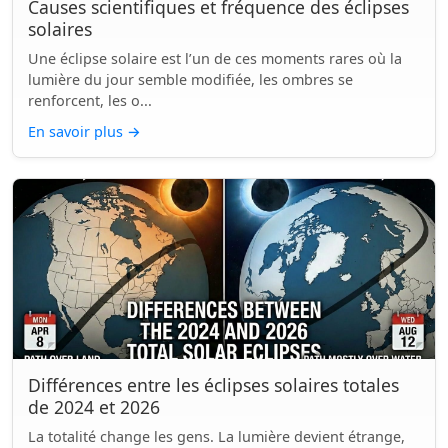
Causes scientifiques et fréquence des éclipses
solaires
Une éclipse solaire est l’un de ces moments rares où la
lumière du jour semble modifiée, les ombres se
renforcent, les o...
En savoir plus
→
Différences entre les éclipses solaires totales
de 2024 et 2026
La totalité change les gens. La lumière devient étrange,