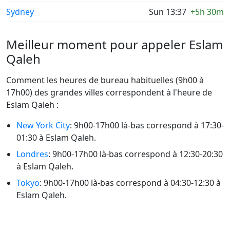
Sydney
Sun 13:37
+5h 30m
Meilleur moment pour appeler Eslam
Qaleh
Comment les heures de bureau habituelles (9h00 à
17h00) des grandes villes correspondent à l'heure de
Eslam Qaleh :
New York City
: 9h00-17h00 là-bas correspond à 17:30-
01:30 à Eslam Qaleh.
Londres
: 9h00-17h00 là-bas correspond à 12:30-20:30
à Eslam Qaleh.
Tokyo
: 9h00-17h00 là-bas correspond à 04:30-12:30 à
Eslam Qaleh.