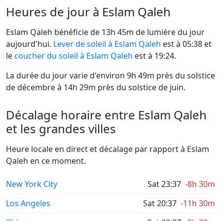
Heures de jour à Eslam Qaleh
Eslam Qaleh bénéficie de 13h 45m de lumière du jour
aujourd'hui.
Lever de soleil à Eslam Qaleh
est à 05:38 et
le
coucher du soleil à Eslam Qaleh
est à 19:24.
La durée du jour varie d'environ 9h 49m près du solstice
de décembre à 14h 29m près du solstice de juin.
Décalage horaire entre Eslam Qaleh
et les grandes villes
Heure locale en direct et décalage par rapport à Eslam
Qaleh en ce moment.
New York City
Sat 23:37
-8h 30m
Los Angeles
Sat 20:37
-11h 30m