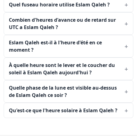
Quel fuseau horaire utilise Eslam Qaleh ?
Combien d'heures d'avance ou de retard sur
UTC a Eslam Qaleh ?
Eslam Qaleh est-il à l'heure d'été en ce
moment ?
À quelle heure sont le lever et le coucher du
soleil à Eslam Qaleh aujourd'hui ?
Quelle phase de la lune est visible au-dessus
de Eslam Qaleh ce soir ?
Qu'est-ce que l'heure solaire à Eslam Qaleh ?