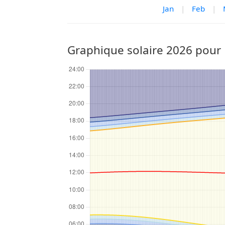
Jan
|
Feb
|
Graphique solaire 2026 pour