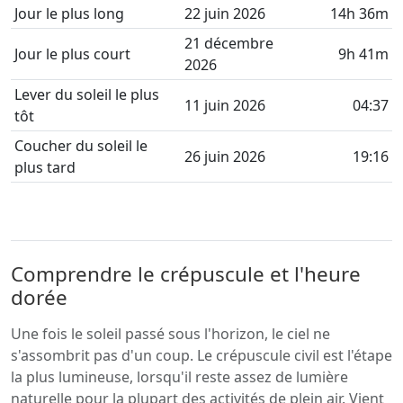
Jour le plus long
22 juin 2026
14h 36m
21 décembre
Jour le plus court
9h 41m
2026
Lever du soleil le plus
11 juin 2026
04:37
tôt
Coucher du soleil le
26 juin 2026
19:16
plus tard
Comprendre le crépuscule et l'heure
dorée
Une fois le soleil passé sous l'horizon, le ciel ne
s'assombrit pas d'un coup. Le crépuscule civil est l'étape
la plus lumineuse, lorsqu'il reste assez de lumière
naturelle pour la plupart des activités de plein air. Vient