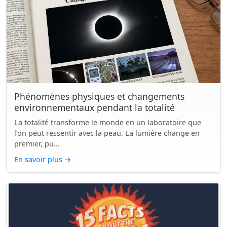
Phénomènes physiques et changements
environnementaux pendant la totalité
La totalité transforme le monde en un laboratoire que
l’on peut ressentir avec la peau. La lumière change en
premier, pu...
En savoir plus
→