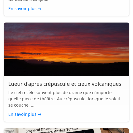
En savoir plus
→
Lueur d'après crépuscule et cieux volcaniques
Le ciel recèle souvent plus de drame que n'importe
quelle pièce de théâtre. Au crépuscule, lorsque le soleil
se couche, ...
En savoir plus
→