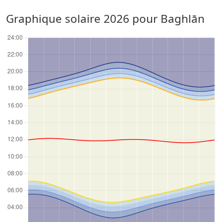
Graphique solaire 2026 pour Baghlān