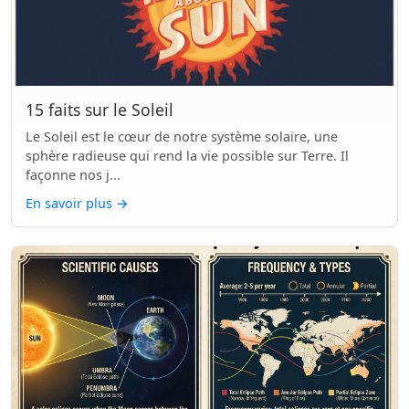
15 faits sur le Soleil
Le Soleil est le cœur de notre système solaire, une
sphère radieuse qui rend la vie possible sur Terre. Il
façonne nos j...
En savoir plus
→