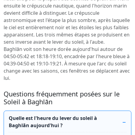
ensuite le crépuscule nautique, quand l'horizon marin
devient difficile à distinguer. Le crépuscule
astronomique est l'étape la plus sombre, après laquelle
le ciel est entièrement noir et les étoiles les plus faibles
apparaissent. Les trois mêmes étapes se produisent en
sens inverse avant le lever du soleil, à l'aube.
Baghlān voit son heure dorée aujourd'hui autour de
04:50-05:42 et 18:18-19:10, encadrée par l'heure bleue à
04:39-04:50 et 19:10-19:21. À mesure que l'arc du soleil
change avec les saisons, ces fenêtres se déplacent avec
lui.
Questions fréquemment posées sur le
Soleil à Baghlān
Quelle est l'heure du lever du soleil à
Baghlān aujourd'hui ?