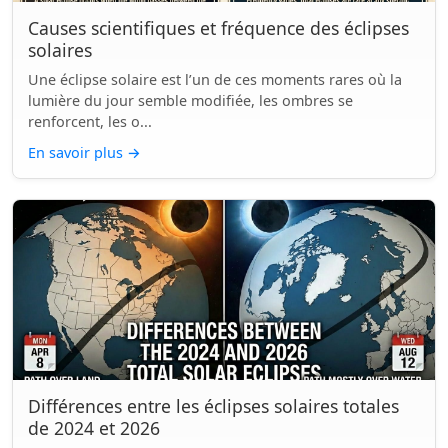
Causes scientifiques et fréquence des éclipses
solaires
Une éclipse solaire est l’un de ces moments rares où la
lumière du jour semble modifiée, les ombres se
renforcent, les o...
En savoir plus
→
Différences entre les éclipses solaires totales
de 2024 et 2026