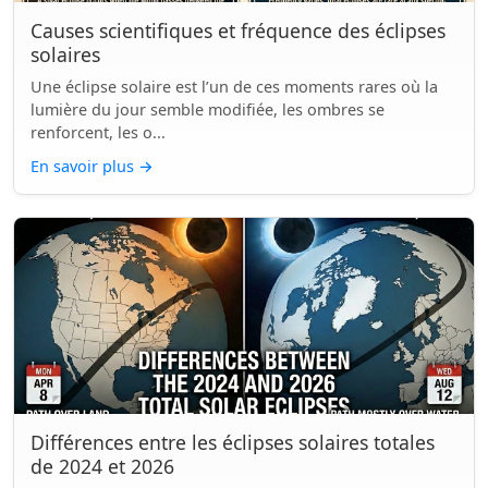
Causes scientifiques et fréquence des éclipses
solaires
Une éclipse solaire est l’un de ces moments rares où la
lumière du jour semble modifiée, les ombres se
renforcent, les o...
En savoir plus
→
Différences entre les éclipses solaires totales
de 2024 et 2026