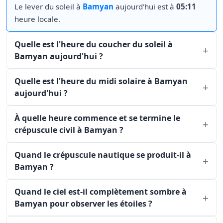
Le lever du soleil à
Bamyan
aujourd'hui est à
05:11
heure locale.
Quelle est l'heure du coucher du soleil à
Bamyan aujourd'hui ?
Quelle est l'heure du midi solaire à Bamyan
aujourd'hui ?
À quelle heure commence et se termine le
crépuscule civil à Bamyan ?
Quand le crépuscule nautique se produit-il à
Bamyan ?
Quand le ciel est-il complètement sombre à
Bamyan pour observer les étoiles ?