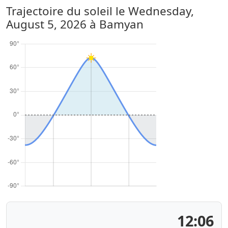
Trajectoire du soleil le
Wednesday,
August 5, 2026
à Bamyan
12:06