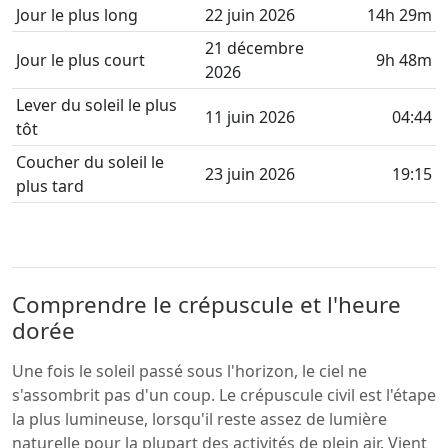
Jour le plus long
22 juin 2026
14h 29m
21 décembre
Jour le plus court
9h 48m
2026
Lever du soleil le plus
11 juin 2026
04:44
tôt
Coucher du soleil le
23 juin 2026
19:15
plus tard
Comprendre le crépuscule et l'heure
dorée
Une fois le soleil passé sous l'horizon, le ciel ne
s'assombrit pas d'un coup. Le crépuscule civil est l'étape
la plus lumineuse, lorsqu'il reste assez de lumière
naturelle pour la plupart des activités de plein air. Vient