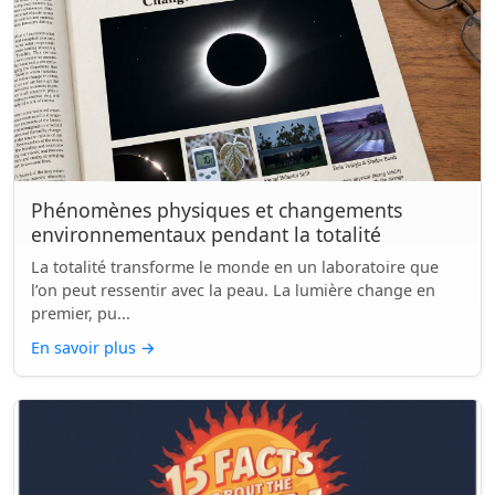
Phénomènes physiques et changements
environnementaux pendant la totalité
La totalité transforme le monde en un laboratoire que
l’on peut ressentir avec la peau. La lumière change en
premier, pu...
En savoir plus
→