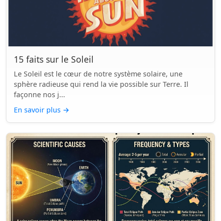
15 faits sur le Soleil
Le Soleil est le cœur de notre système solaire, une
sphère radieuse qui rend la vie possible sur Terre. Il
façonne nos j...
En savoir plus
→