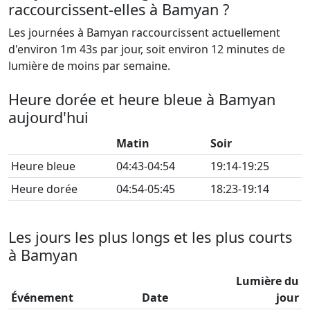
raccourcissent-elles à Bamyan ?
Les journées à Bamyan raccourcissent actuellement
d'environ 1m 43s par jour, soit environ 12 minutes de
lumière de moins par semaine.
Heure dorée et heure bleue à Bamyan
aujourd'hui
Matin
Soir
Heure bleue
04:43-04:54
19:14-19:25
Heure dorée
04:54-05:45
18:23-19:14
Les jours les plus longs et les plus courts
à Bamyan
Lumière du
Événement
Date
jour