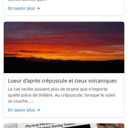
En savoir plus
→
Lueur d'après crépuscule et cieux volcaniques
Le ciel recèle souvent plus de drame que n'importe
quelle pièce de théâtre. Au crépuscule, lorsque le soleil
se couche, ...
En savoir plus
→