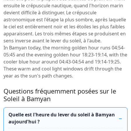
ensuite le crépuscule nautique, quand l'horizon marin
devient difficile à distinguer. Le crépuscule
astronomique est l'étape la plus sombre, après laquelle
le ciel est entièrement noir et les étoiles les plus faibles
apparaissent. Les trois mêmes étapes se produisent en
sens inverse avant le lever du soleil, à l'aube.
In Bamyan today, the morning golden hour runs 04:54-
05:45 and the evening golden hour 18:23-19:14, with the
cooler blue hour around 04:43-04:54 and 19:14-19:25.
These warm and cool light windows drift through the
year as the sun's path changes.
Questions fréquemment posées sur le
Soleil à Bamyan
Quelle est l'heure du lever du soleil à Bamyan
aujourd'hui ?