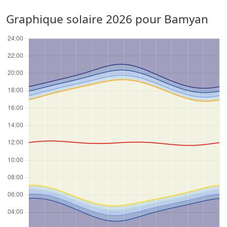
Graphique solaire 2026 pour Bamyan