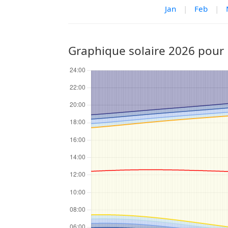
Jan
|
Feb
|
Graphique solaire 2026 pour