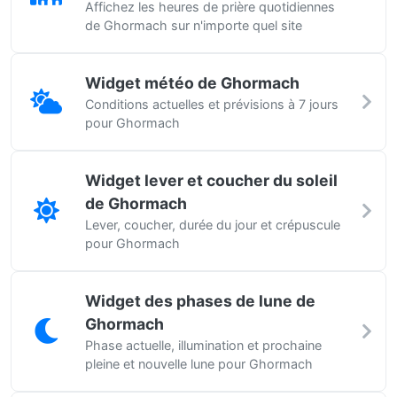
Affichez les heures de prière quotidiennes
de Ghormach sur n'importe quel site
Widget météo de Ghormach
Conditions actuelles et prévisions à 7 jours
pour Ghormach
Widget lever et coucher du soleil
de Ghormach
Lever, coucher, durée du jour et crépuscule
pour Ghormach
Widget des phases de lune de
Ghormach
Phase actuelle, illumination et prochaine
pleine et nouvelle lune pour Ghormach