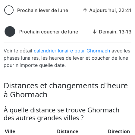
🌕
↑
Prochain lever de lune
Aujourd'hui, 22:41
🌑
↓
Prochain coucher de lune
Demain, 13:13
Voir le détail
calendrier lunaire pour Ghormach
avec les
phases lunaires, les heures de lever et coucher de lune
pour n'importe quelle date.
Distances et changements d'heure
à Ghormach
À quelle distance se trouve Ghormach
des autres grandes villes ?
Ville
Distance
Direction