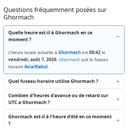
Questions fréquemment posées sur
Ghormach
Quelle heure est-il à Ghormach en ce
moment ?
L'heure locale actuelle à
Ghormach
est
00:42
le
vendredi, août 7, 2026
.
Ghormach
suit le fuseau
horaire
Asia/Kabul
.
Quel fuseau horaire utilise Ghormach ?
Combien d'heures d'avance ou de retard sur
UTC a Ghormach ?
Ghormach est-il à l'heure d'été en ce moment
?