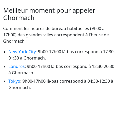
Meilleur moment pour appeler
Ghormach
Comment les heures de bureau habituelles (9h00 à
17h00) des grandes villes correspondent à l'heure de
Ghormach :
New York City
: 9h00-17h00 là-bas correspond à 17:30-
01:30 à Ghormach.
Londres
: 9h00-17h00 là-bas correspond à 12:30-20:30
à Ghormach.
Tokyo
: 9h00-17h00 là-bas correspond à 04:30-12:30 à
Ghormach.