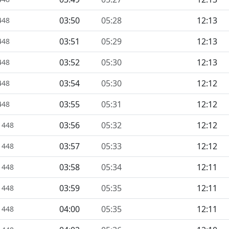
03:50
05:28
12:13
448
03:51
05:29
12:13
448
03:52
05:30
12:13
448
03:54
05:30
12:12
448
03:55
05:31
12:12
448
03:56
05:32
12:12
1448
03:57
05:33
12:12
1448
03:58
05:34
12:11
1448
03:59
05:35
12:11
1448
04:00
05:35
12:11
1448