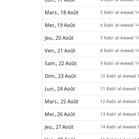
Mars., 18 Août
5 Rabi’ al-Awwal 1
Mer., 19 Août
6 Rabi’ al-Awwal 1
Jeu., 20 Août
7 Rabi’ al-Awwal 1
Ven., 21 Août
8 Rabi’ al-Awwal 1
Sam., 22 Août
9 Rabi’ al-Awwal 1
Dim., 23 Août
10 Rabi’ al-Awwal 
Lun., 24 Août
11 Rabi’ al-Awwal 
Mars., 25 Août
12 Rabi’ al-Awwal 
Mer., 26 Août
13 Rabi’ al-Awwal 
Jeu., 27 Août
14 Rabi’ al-Awwal 