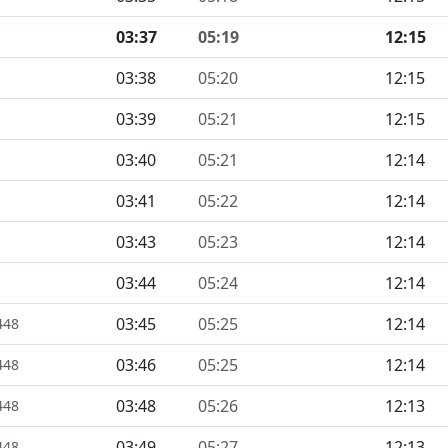
03:37
05:19
12:15
03:38
05:20
12:15
03:39
05:21
12:15
03:40
05:21
12:14
03:41
05:22
12:14
03:43
05:23
12:14
03:44
05:24
12:14
03:45
05:25
12:14
448
03:46
05:25
12:14
448
03:48
05:26
12:13
448
03:49
05:27
12:13
448