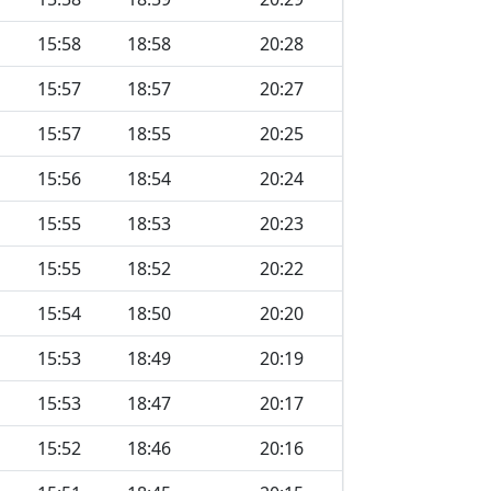
15:58
18:58
20:28
15:57
18:57
20:27
15:57
18:55
20:25
15:56
18:54
20:24
15:55
18:53
20:23
15:55
18:52
20:22
15:54
18:50
20:20
15:53
18:49
20:19
15:53
18:47
20:17
15:52
18:46
20:16