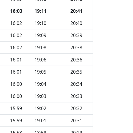
16:03
19:11
20:41
16:02
19:10
20:40
16:02
19:09
20:39
16:02
19:08
20:38
16:01
19:06
20:36
16:01
19:05
20:35
16:00
19:04
20:34
16:00
19:03
20:33
15:59
19:02
20:32
15:59
19:01
20:31
15:58
18:59
20:29