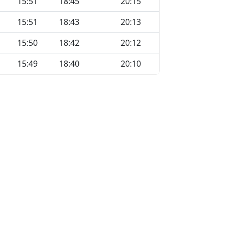
15:51
18:45
20:15
15:51
18:43
20:13
15:50
18:42
20:12
15:49
18:40
20:10