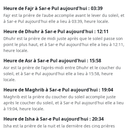
Heure de Fajr à Sar-e Pul aujourd'hui : 03:39
Fajr est la prière de l'aube accomplie avant le lever du soleil, et
à Sar-e Pul aujourd'hui elle a lieu à 03:39, heure locale.
Heure de Dhuhr à Sar-e Pul aujourd'hui : 12:11
Dhuhr est la prière de midi juste après que le soleil passe son
point le plus haut, et à Sar-e Pul aujourd'hui elle a lieu à 12:11,
heure locale.
Heure de Asr à Sar-e Pul aujourd'hui : 15:58
Asr est la prière de l'après-midi entre Dhuhr et le coucher du
soleil, et à Sar-e Pul aujourd'hui elle a lieu à 15:58, heure
locale.
Heure de Maghrib à Sar-e Pul aujourd'hui : 19:04
Maghrib est la prière du coucher du soleil accomplie juste
après le coucher du soleil, et à Sar-e Pul aujourd'hui elle a lieu
à 19:04, heure locale.
Heure de Isha à Sar-e Pul aujourd'hui : 20:34
Isha est la prière de la nuit et la dernière des cinq prières