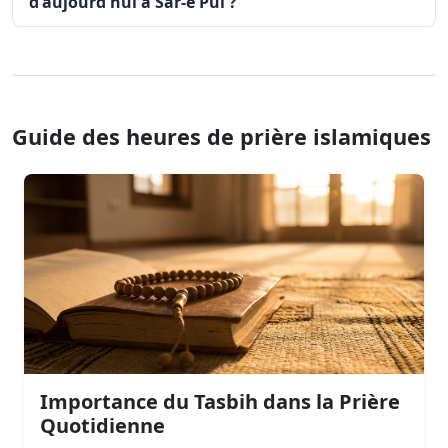
d'aujourd'hui à Sar-e Pul ?
Guide des heures de prière islamiques
Importance du Tasbih dans la Prière
Quotidienne