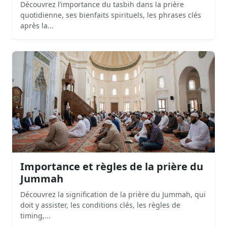
Découvrez l’importance du tasbih dans la prière
quotidienne, ses bienfaits spirituels, les phrases clés
après la...
Importance et règles de la prière du
Jummah
Découvrez la signification de la prière du Jummah, qui
doit y assister, les conditions clés, les règles de
timing,...