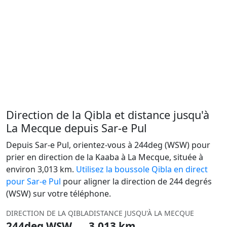
Direction de la Qibla et distance jusqu'à
La Mecque depuis Sar-e Pul
Depuis Sar-e Pul, orientez-vous à 244deg (WSW) pour
prier en direction de la Kaaba à La Mecque, située à
environ 3,013 km.
Utilisez la boussole Qibla en direct
pour Sar-e Pul
pour aligner la direction de 244 degrés
(WSW) sur votre téléphone.
DIRECTION DE LA QIBLA
DISTANCE JUSQU'À LA MECQUE
244deg WSW
3,013 km