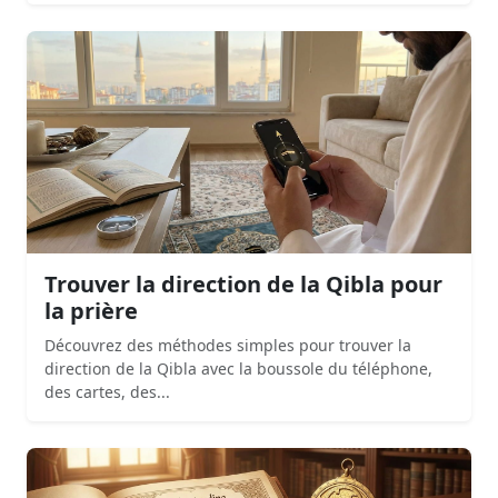
Trouver la direction de la Qibla pour
la prière
Découvrez des méthodes simples pour trouver la
direction de la Qibla avec la boussole du téléphone,
des cartes, des...