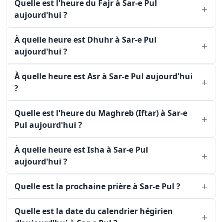
Quelle est l'heure du Fajr à Sar-e Pul
aujourd'hui ?
À quelle heure est Dhuhr à Sar-e Pul
aujourd'hui ?
À quelle heure est Asr à Sar-e Pul aujourd'hui
?
Quelle est l'heure du Maghreb (Iftar) à Sar-e
Pul aujourd'hui ?
À quelle heure est Isha à Sar-e Pul
aujourd'hui ?
Quelle est la prochaine prière à Sar-e Pul ?
Quelle est la date du calendrier hégirien