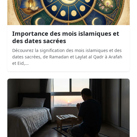
Importance des mois islamiques et
des dates sacrées
Découvrez la signification des mois islamiques et des
dates sacrées, de Ramadan et Laylat al Qadr à Arafah
et Eid,...