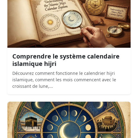
Comprendre le système calendaire
islamique hijri
Découvrez comment fonctionne le calendrier hijri
islamique, comment les mois commencent avec le
croissant de lune,...