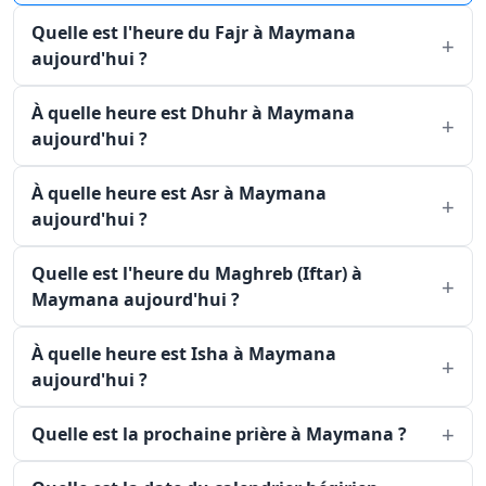
Quelle est l'heure du Fajr à Maymana
aujourd'hui ?
À quelle heure est Dhuhr à Maymana
aujourd'hui ?
À quelle heure est Asr à Maymana
aujourd'hui ?
Quelle est l'heure du Maghreb (Iftar) à
Maymana aujourd'hui ?
À quelle heure est Isha à Maymana
aujourd'hui ?
Quelle est la prochaine prière à Maymana ?