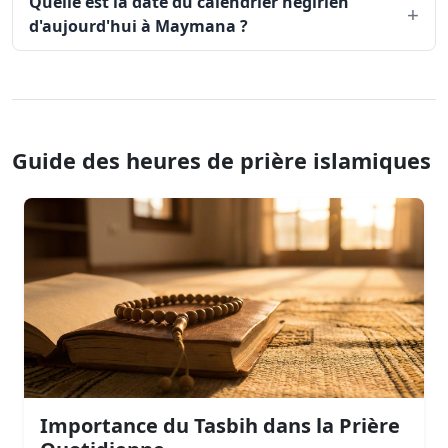
Quelle est la date du calendrier hégirien
d'aujourd'hui à Maymana ?
Guide des heures de prière islamiques
Importance du Tasbih dans la Prière