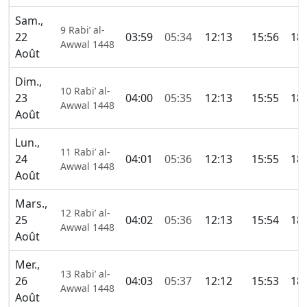
Sam.,
9 Rabi’ al-
22
03:59
05:34
12:13
15:56
18:
Awwal 1448
Août
Dim.,
10 Rabi’ al-
23
04:00
05:35
12:13
15:55
18:
Awwal 1448
Août
Lun.,
11 Rabi’ al-
24
04:01
05:36
12:13
15:55
18:
Awwal 1448
Août
Mars.,
12 Rabi’ al-
25
04:02
05:36
12:13
15:54
18:
Awwal 1448
Août
Mer.,
13 Rabi’ al-
26
04:03
05:37
12:12
15:53
18:
Awwal 1448
Août