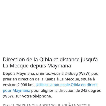
Direction de la Qibla et distance jusqu'à
La Mecque depuis Maymana
Depuis Maymana, orientez-vous à 243deg (WSW) pour
prier en direction de la Kaaba à La Mecque, située à
environ 2,906 km.
Utilisez la boussole Qibla en direct
pour Maymana
pour aligner la direction de 243 degrés
(WSW) sur votre téléphone.
DIRECTION DE LA QIBLA
DISTANCE JUSQU'À LA MECQUE