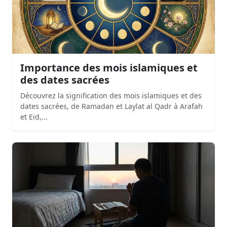
Importance des mois islamiques et
des dates sacrées
Découvrez la signification des mois islamiques et des
dates sacrées, de Ramadan et Laylat al Qadr à Arafah
et Eid,...