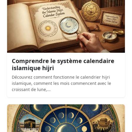
Comprendre le système calendaire
islamique hijri
Découvrez comment fonctionne le calendrier hijri
islamique, comment les mois commencent avec le
croissant de lune,...