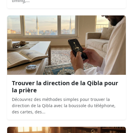
timing,...
Trouver la direction de la Qibla pour
la prière
Découvrez des méthodes simples pour trouver la
direction de la Qibla avec la boussole du téléphone,
des cartes, des...