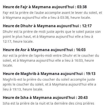
Heure de Fajr à Maymana aujourd'hui : 03:38
Fajr est la prière de l'aube accomplie avant le lever du soleil, et
à Maymana aujourd'hui elle a lieu à 03:38, heure locale.
Heure de Dhuhr à Maymana aujourd'hui : 12:17
Dhuhr est la prière de midi juste après que le soleil passe son
point le plus haut, et à Maymana aujourd'hui elle a lieu à
12:17, heure locale.
Heure de Asr à Maymana aujourd'hui : 16:03
Asr est la prière de l'après-midi entre Dhuhr et le coucher du
soleil, et à Maymana aujourd'hui elle a lieu à 16:03, heure
locale.
Heure de Maghrib à Maymana aujourd'hui : 19:13
Maghrib est la prière du coucher du soleil accomplie juste
après le coucher du soleil, et à Maymana aujourd'hui elle a
lieu à 19:13, heure locale.
Heure de Isha à Maymana aujourd'hui : 20:43
Isha est la prière de la nuit et la dernière des cinq prières