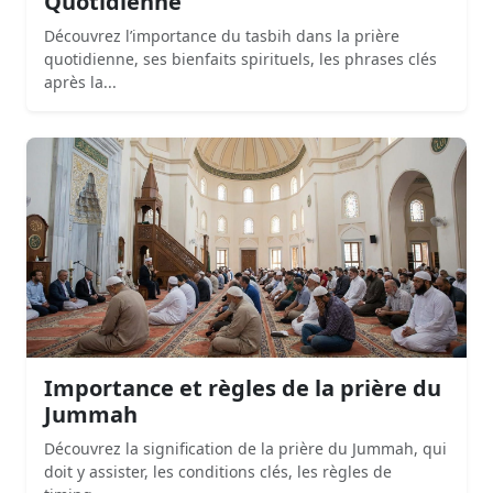
Quotidienne
Découvrez l’importance du tasbih dans la prière
quotidienne, ses bienfaits spirituels, les phrases clés
après la...
Importance et règles de la prière du
Jummah
Découvrez la signification de la prière du Jummah, qui
doit y assister, les conditions clés, les règles de