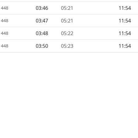
03:46
05:21
11:54
1448
03:47
05:21
11:54
1448
03:48
05:22
11:54
1448
03:50
05:23
11:54
1448