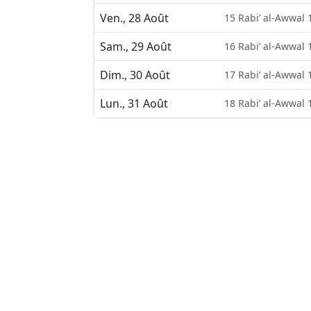
Ven., 28 Août
15 Rabi’ al-Awwal 
Sam., 29 Août
16 Rabi’ al-Awwal 
Dim., 30 Août
17 Rabi’ al-Awwal 
Lun., 31 Août
18 Rabi’ al-Awwal 