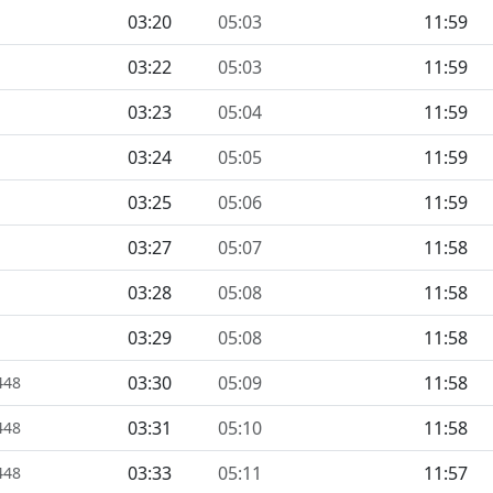
03:20
05:03
11:59
03:22
05:03
11:59
03:23
05:04
11:59
03:24
05:05
11:59
03:25
05:06
11:59
03:27
05:07
11:58
03:28
05:08
11:58
03:29
05:08
11:58
03:30
05:09
11:58
448
03:31
05:10
11:58
448
03:33
05:11
11:57
448