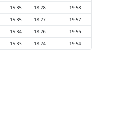
15:35
18:28
19:58
15:35
18:27
19:57
15:34
18:26
19:56
15:33
18:24
19:54