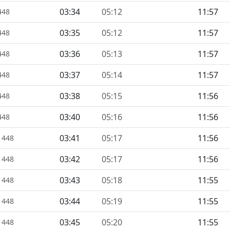
03:34
05:12
11:57
448
03:35
05:12
11:57
448
03:36
05:13
11:57
448
03:37
05:14
11:57
448
03:38
05:15
11:56
448
03:40
05:16
11:56
448
03:41
05:17
11:56
1448
03:42
05:17
11:56
1448
03:43
05:18
11:55
1448
03:44
05:19
11:55
1448
03:45
05:20
11:55
1448