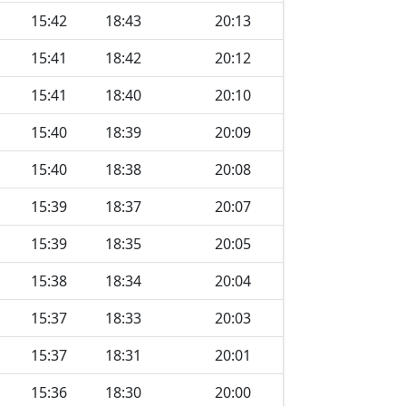
15:42
18:43
20:13
15:41
18:42
20:12
15:41
18:40
20:10
15:40
18:39
20:09
15:40
18:38
20:08
15:39
18:37
20:07
15:39
18:35
20:05
15:38
18:34
20:04
15:37
18:33
20:03
15:37
18:31
20:01
15:36
18:30
20:00