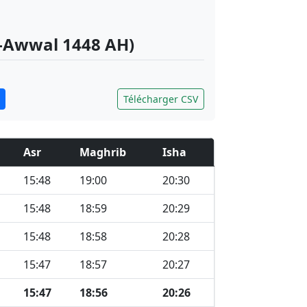
l-Awwal 1448 AH)
Télécharger CSV
Asr
Maghrib
Isha
15:48
19:00
20:30
15:48
18:59
20:29
15:48
18:58
20:28
15:47
18:57
20:27
15:47
18:56
20:26