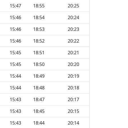
15:47
18:55
20:25
15:46
18:54
20:24
15:46
18:53
20:23
15:46
18:52
20:22
15:45
18:51
20:21
15:45
18:50
20:20
15:44
18:49
20:19
15:44
18:48
20:18
15:43
18:47
20:17
15:43
18:45
20:15
15:43
18:44
20:14