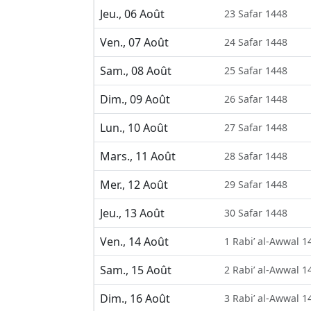
Jeu., 06 Août
23 Safar 1448
Ven., 07 Août
24 Safar 1448
Sam., 08 Août
25 Safar 1448
Dim., 09 Août
26 Safar 1448
Lun., 10 Août
27 Safar 1448
Mars., 11 Août
28 Safar 1448
Mer., 12 Août
29 Safar 1448
Jeu., 13 Août
30 Safar 1448
Ven., 14 Août
1 Rabi’ al-Awwal 1
Sam., 15 Août
2 Rabi’ al-Awwal 1
Dim., 16 Août
3 Rabi’ al-Awwal 1