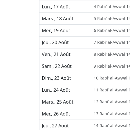
Lun., 17 Août
4 Rabi’ al-Awwal 1
Mars., 18 Août
5 Rabi’ al-Awwal 1
Mer., 19 Août
6 Rabi’ al-Awwal 1
Jeu., 20 Août
7 Rabi’ al-Awwal 1
Ven., 21 Août
8 Rabi’ al-Awwal 1
Sam., 22 Août
9 Rabi’ al-Awwal 1
Dim., 23 Août
10 Rabi’ al-Awwal 
Lun., 24 Août
11 Rabi’ al-Awwal 
Mars., 25 Août
12 Rabi’ al-Awwal 
Mer., 26 Août
13 Rabi’ al-Awwal 
Jeu., 27 Août
14 Rabi’ al-Awwal 