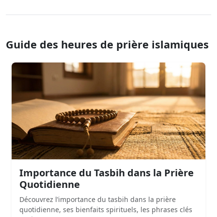
Guide des heures de prière islamiques
Importance du Tasbih dans la Prière
Quotidienne
Découvrez l’importance du tasbih dans la prière
quotidienne, ses bienfaits spirituels, les phrases clés