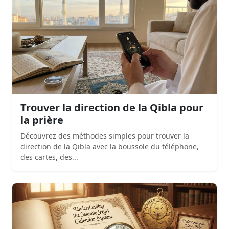
Trouver la direction de la Qibla pour
la prière
Découvrez des méthodes simples pour trouver la
direction de la Qibla avec la boussole du téléphone,
des cartes, des...