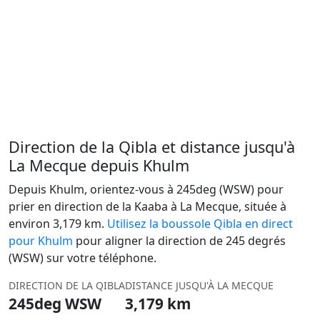
Direction de la Qibla et distance jusqu'à
La Mecque depuis Khulm
Depuis Khulm, orientez-vous à 245deg (WSW) pour
prier en direction de la Kaaba à La Mecque, située à
environ 3,179 km.
Utilisez la boussole Qibla en direct
pour Khulm
pour aligner la direction de 245 degrés
(WSW) sur votre téléphone.
DIRECTION DE LA QIBLA
DISTANCE JUSQU'À LA MECQUE
245deg WSW
3,179 km