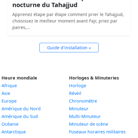
nocturne du Tahajjud
Apprenez étape par étape comment prier le Tahajjud,
choisissez le meilleur moment avant Fajr, priez par
paires,...
Guide d'installation »
Heure mondiale
Horloges & Minuteries
Afrique
Horloge
Asie
Réveil
Europe
Chronomètre
Amérique du Nord
Minuteur
Amérique du Sud
Multi-Minuteur
Océanie
Minuteur de scène
Antarctique
Fuseaux horaires militaires