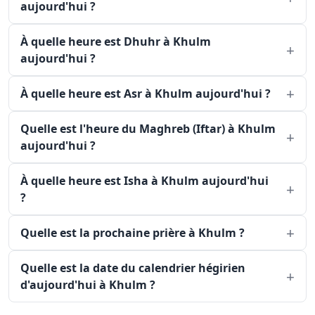
aujourd'hui ?
À quelle heure est Dhuhr à Khulm
aujourd'hui ?
À quelle heure est Asr à Khulm aujourd'hui ?
Quelle est l'heure du Maghreb (Iftar) à Khulm
aujourd'hui ?
À quelle heure est Isha à Khulm aujourd'hui
?
Quelle est la prochaine prière à Khulm ?
Quelle est la date du calendrier hégirien
d'aujourd'hui à Khulm ?