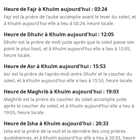
Heure de Fajr à Khulm aujourd'hui : 03:24
Fajr est la prière de l'aube accomplie avant le lever du soleil, et
à Khulm aujourd'hui elle a lieu à 03:24, heure locale.
Heure de Dhuhr à Khulm aujourd'hui : 12:05
Dhuhr est la prière de midi juste après que le soleil passe son
point le plus haut, et à Khulm aujourd'hui elle a lieu à 12:05,
heure locale.
Heure de Asr à Khulm aujourd'hui : 15:53
Asr est la prière de l'après-midi entre Dhuhr et le coucher du
soleil, et à Khulm aujourd'hui elle a lieu à 15:53, heure locale.
Heure de Maghrib à Khulm aujourd'hui : 19:03
Maghrib est la prière du coucher du soleil accomplie juste
après le coucher du soleil, et à Khulm aujourd'hui elle a lieu à
19:03, heure locale.
Heure de Isha à Khulm aujourd'hui : 20:33
Isha est la prière de la nuit et la dernière des cinq prières
quotidiennes, et à Khulm aujourd'hui elle a lieu à 20:33, heure