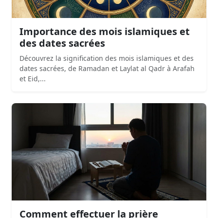
Importance des mois islamiques et
des dates sacrées
Découvrez la signification des mois islamiques et des
dates sacrées, de Ramadan et Laylat al Qadr à Arafah
et Eid,...
Comment effectuer la prière