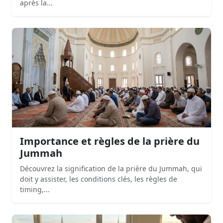
après la...
Importance et règles de la prière du
Jummah
Découvrez la signification de la prière du Jummah, qui
doit y assister, les conditions clés, les règles de
timing,...