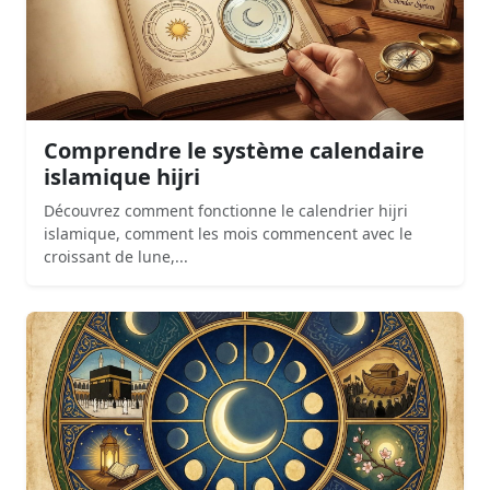
Comprendre le système calendaire
islamique hijri
Découvrez comment fonctionne le calendrier hijri
islamique, comment les mois commencent avec le
croissant de lune,...