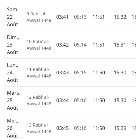
Sam.,
9 Rabi’ al-
22
03:41
05:13
11:51
15:32
18:
Awwal 1448
Août
Dim.,
10 Rabi’ al-
23
03:42
05:14
11:51
15:31
18:
Awwal 1448
Août
Lun.,
11 Rabi’ al-
24
03:43
05:15
11:50
15:30
18:
Awwal 1448
Août
Mars.,
12 Rabi’ al-
25
03:44
05:16
11:50
15:30
18:
Awwal 1448
Août
Mer.,
13 Rabi’ al-
26
03:45
05:16
11:50
15:29
18:
Awwal 1448
Août