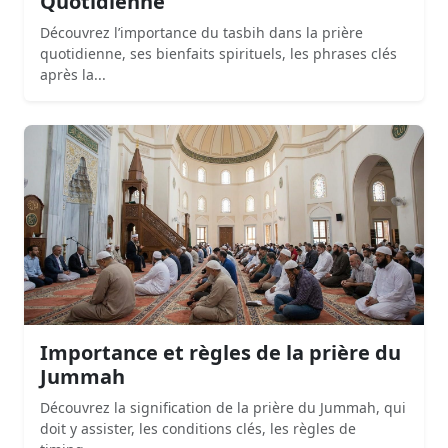
Quotidienne
Découvrez l’importance du tasbih dans la prière
quotidienne, ses bienfaits spirituels, les phrases clés
après la...
Importance et règles de la prière du
Jummah
Découvrez la signification de la prière du Jummah, qui
doit y assister, les conditions clés, les règles de