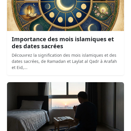
Importance des mois islamiques et
des dates sacrées
Découvrez la signification des mois islamiques et des
dates sacrées, de Ramadan et Laylat al Qadr à Arafah
et Eid,...