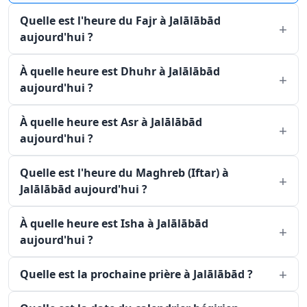
Quelle est l'heure du Fajr à Jalālābād
aujourd'hui ?
À quelle heure est Dhuhr à Jalālābād
aujourd'hui ?
À quelle heure est Asr à Jalālābād
aujourd'hui ?
Quelle est l'heure du Maghreb (Iftar) à
Jalālābād aujourd'hui ?
À quelle heure est Isha à Jalālābād
aujourd'hui ?
Quelle est la prochaine prière à Jalālābād ?