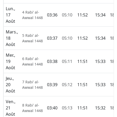
Lun.,
4 Rabi’ al-
17
03:36
05:10
11:52
15:34
18:
Awwal 1448
Août
Mars.,
5 Rabi’ al-
18
03:37
05:10
11:52
15:34
18:
Awwal 1448
Août
Mer.,
6 Rabi’ al-
19
03:38
05:11
11:51
15:33
18:
Awwal 1448
Août
Jeu.,
7 Rabi’ al-
20
03:39
05:12
11:51
15:33
18:
Awwal 1448
Août
Ven.,
8 Rabi’ al-
21
03:40
05:13
11:51
15:32
18:
Awwal 1448
Août