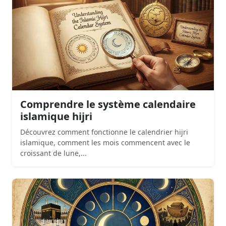
Comprendre le système calendaire
islamique hijri
Découvrez comment fonctionne le calendrier hijri
islamique, comment les mois commencent avec le
croissant de lune,...