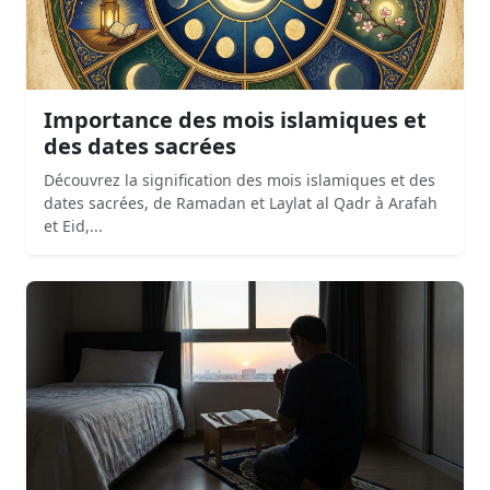
Importance des mois islamiques et
des dates sacrées
Découvrez la signification des mois islamiques et des
dates sacrées, de Ramadan et Laylat al Qadr à Arafah
et Eid,...