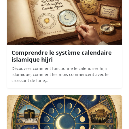
Comprendre le système calendaire
islamique hijri
Découvrez comment fonctionne le calendrier hijri
islamique, comment les mois commencent avec le
croissant de lune,...