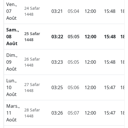
Ven.,
24 Safar
07
03:21
05:04
12:00
15:48
18:
1448
Août
Sam.,
25 Safar
08
03:22
05:05
12:00
15:48
18:
1448
Août
Dim.,
26 Safar
09
03:23
05:05
12:00
15:48
18:
1448
Août
Lun.,
27 Safar
10
03:25
05:06
12:00
15:47
18:
1448
Août
Mars.,
28 Safar
11
03:26
05:07
12:00
15:47
18:
1448
Août