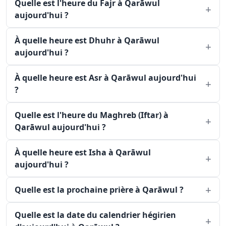
Quelle est l'heure du Fajr à Qarāwul
aujourd'hui ?
À quelle heure est Dhuhr à Qarāwul
aujourd'hui ?
À quelle heure est Asr à Qarāwul aujourd'hui
?
Quelle est l'heure du Maghreb (Iftar) à
Qarāwul aujourd'hui ?
À quelle heure est Isha à Qarāwul
aujourd'hui ?
Quelle est la prochaine prière à Qarāwul ?
Quelle est la date du calendrier hégirien