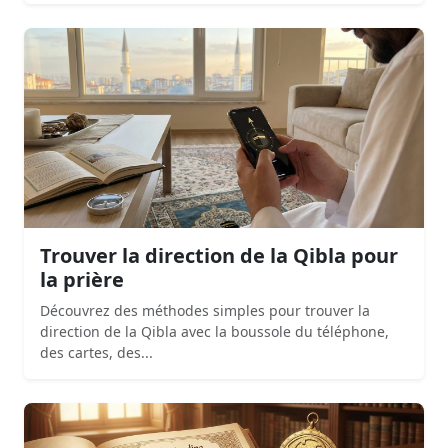
Trouver la direction de la Qibla pour
la prière
Découvrez des méthodes simples pour trouver la
direction de la Qibla avec la boussole du téléphone,
des cartes, des...