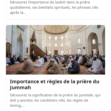
Découvrez l’importance du tasbih dans la prière
quotidienne, ses bienfaits spirituels, les phrases clés
après la...
Importance et règles de la prière du
Jummah
Découvrez la signification de la prière du Jummah, qui
doit y assister, les conditions clés, les règles de
timing,...