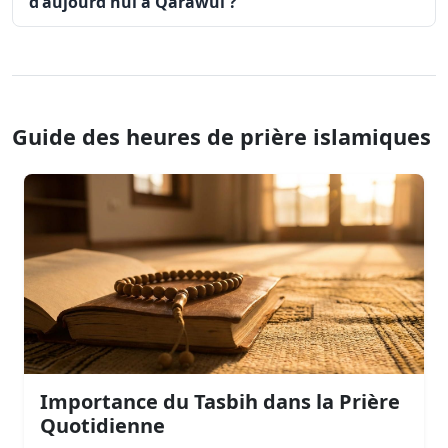
d'aujourd'hui à Qarāwul ?
Guide des heures de prière islamiques
Importance du Tasbih dans la Prière
Quotidienne