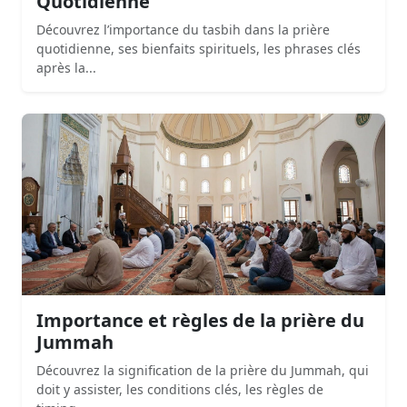
Quotidienne
Découvrez l’importance du tasbih dans la prière
quotidienne, ses bienfaits spirituels, les phrases clés
après la...
Importance et règles de la prière du
Jummah
Découvrez la signification de la prière du Jummah, qui
doit y assister, les conditions clés, les règles de