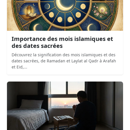
Importance des mois islamiques et
des dates sacrées
Découvrez la signification des mois islamiques et des
dates sacrées, de Ramadan et Laylat al Qadr à Arafah
et Eid,...