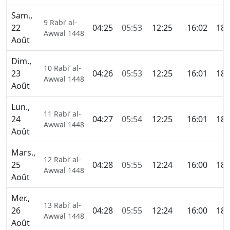
Sam.,
9 Rabi’ al-
22
04:25
05:53
12:25
16:02
18:
Awwal 1448
Août
Dim.,
10 Rabi’ al-
23
04:26
05:53
12:25
16:01
18:
Awwal 1448
Août
Lun.,
11 Rabi’ al-
24
04:27
05:54
12:25
16:01
18:
Awwal 1448
Août
Mars.,
12 Rabi’ al-
25
04:28
05:55
12:24
16:00
18:
Awwal 1448
Août
Mer.,
13 Rabi’ al-
26
04:28
05:55
12:24
16:00
18:
Awwal 1448
Août