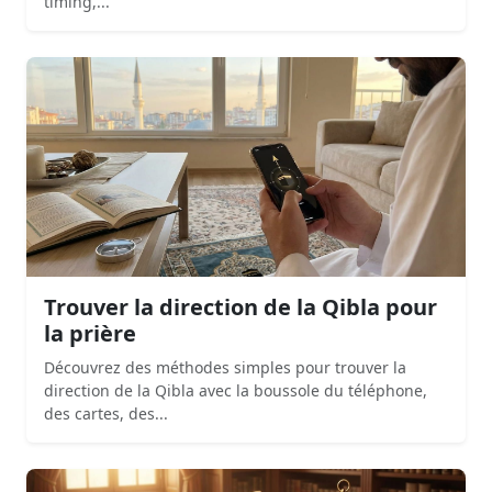
timing,...
Trouver la direction de la Qibla pour
la prière
Découvrez des méthodes simples pour trouver la
direction de la Qibla avec la boussole du téléphone,
des cartes, des...