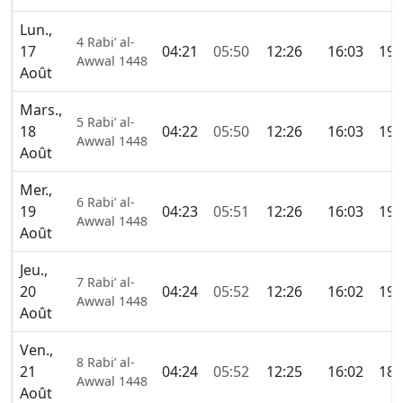
Lun.,
4 Rabi’ al-
17
04:21
05:50
12:26
16:03
19:
Awwal 1448
Août
Mars.,
5 Rabi’ al-
18
04:22
05:50
12:26
16:03
19:
Awwal 1448
Août
Mer.,
6 Rabi’ al-
19
04:23
05:51
12:26
16:03
19:
Awwal 1448
Août
Jeu.,
7 Rabi’ al-
20
04:24
05:52
12:26
16:02
19:
Awwal 1448
Août
Ven.,
8 Rabi’ al-
21
04:24
05:52
12:25
16:02
18:
Awwal 1448
Août