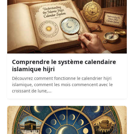
Comprendre le système calendaire
islamique hijri
Découvrez comment fonctionne le calendrier hijri
islamique, comment les mois commencent avec le
croissant de lune,...