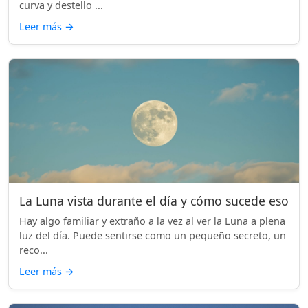
curva y destello ...
Leer más
→
La Luna vista durante el día y cómo sucede eso
Hay algo familiar y extraño a la vez al ver la Luna a plena
luz del día. Puede sentirse como un pequeño secreto, un
reco...
Leer más
→