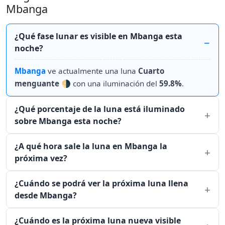
Mbanga
¿Qué fase lunar es visible en Mbanga esta
noche?
Mbanga
ve actualmente una luna
Cuarto
menguante
🌗 con una iluminación del
59.8%
.
¿Qué porcentaje de la luna está iluminado
sobre Mbanga esta noche?
¿A qué hora sale la luna en Mbanga la
próxima vez?
¿Cuándo se podrá ver la próxima luna llena
desde Mbanga?
¿Cuándo es la próxima luna nueva visible