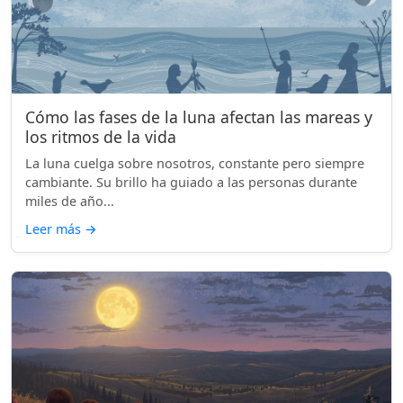
Cómo las fases de la luna afectan las mareas y
los ritmos de la vida
La luna cuelga sobre nosotros, constante pero siempre
cambiante. Su brillo ha guiado a las personas durante
miles de año...
Leer más
→