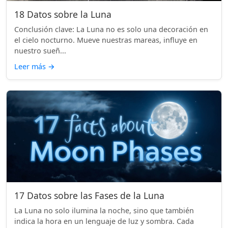
18 Datos sobre la Luna
Conclusión clave: La Luna no es solo una decoración en
el cielo nocturno. Mueve nuestras mareas, influye en
nuestro sueñ...
Leer más
→
17 Datos sobre las Fases de la Luna
La Luna no solo ilumina la noche, sino que también
indica la hora en un lenguaje de luz y sombra. Cada