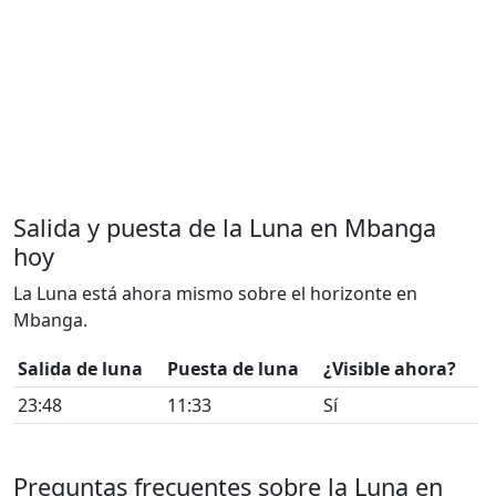
Salida y puesta de la Luna en Mbanga
hoy
La Luna está ahora mismo sobre el horizonte en
Mbanga.
Salida de luna
Puesta de luna
¿Visible ahora?
23:48
11:33
Sí
Preguntas frecuentes sobre la Luna en