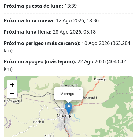
Próxima puesta de luna:
13:39
Próxima luna nueva:
12 Ago 2026, 18:36
Próxima luna llena:
28 Ago 2026, 05:18
Próximo perigeo (más cercano):
10 Ago 2026 (363,284
km)
Próximo apogeo (más lejano):
22 Ago 2026 (404,642
km)
+
×
−
Mbanga