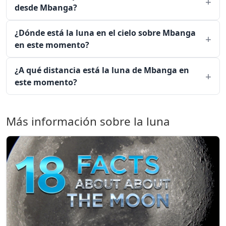
desde Mbanga?
¿Dónde está la luna en el cielo sobre Mbanga
en este momento?
¿A qué distancia está la luna de Mbanga en
este momento?
Más información sobre la luna