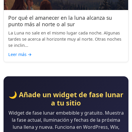
Por qué el amanecer en la luna alcanza su
punto más al norte o al sur
La Luna no sale en el mismo lugar cada noche. Algunas
tardes se acerca al horizonte muy al norte. Otras noches
se inclin...
Leer más
→
🌙 Añade un widget de fase lunar
a tu sitio
Widget de fase lunar embebible y gratuito. Muestra
la fase actual, iluminación y fechas de la próxima
luna llena y nueva. Funciona en WordPress, Wix,