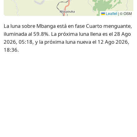
Leaflet
|
© OSM
La luna sobre Mbanga está en fase Cuarto menguante,
iluminada al 59.8%. La próxima luna llena es el 28 Ago
2026, 05:18, y la próxima luna nueva el 12 Ago 2026,
18:36.