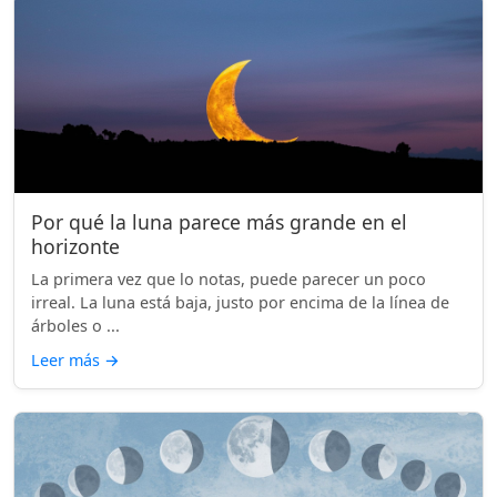
Por qué la luna parece más grande en el
horizonte
La primera vez que lo notas, puede parecer un poco
irreal. La luna está baja, justo por encima de la línea de
árboles o ...
Leer más
→