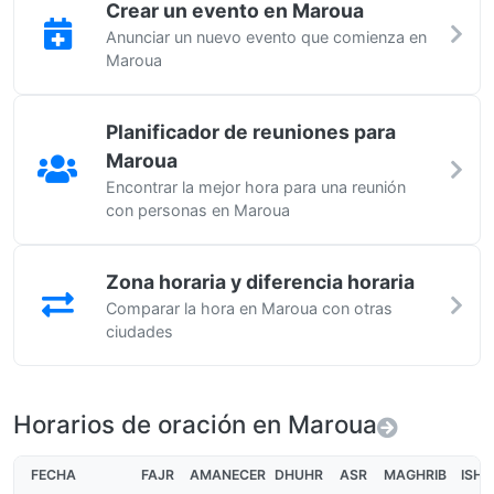
Crear un evento en Maroua
Anunciar un nuevo evento que comienza en
Maroua
Planificador de reuniones para
Maroua
Encontrar la mejor hora para una reunión
con personas en Maroua
Zona horaria y diferencia horaria
Comparar la hora en Maroua con otras
ciudades
Horarios de oración en Maroua
FECHA
FAJR
AMANECER
DHUHR
ASR
MAGHRIB
ISHA