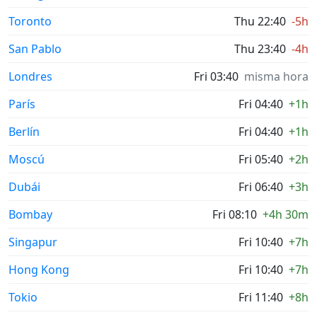
Toronto
Thu 22:40
-5h
San Pablo
Thu 23:40
-4h
Londres
Fri 03:40
misma hora
París
Fri 04:40
+1h
Berlín
Fri 04:40
+1h
Moscú
Fri 05:40
+2h
Dubái
Fri 06:40
+3h
Bombay
Fri 08:10
+4h 30m
Singapur
Fri 10:40
+7h
Hong Kong
Fri 10:40
+7h
Tokio
Fri 11:40
+8h