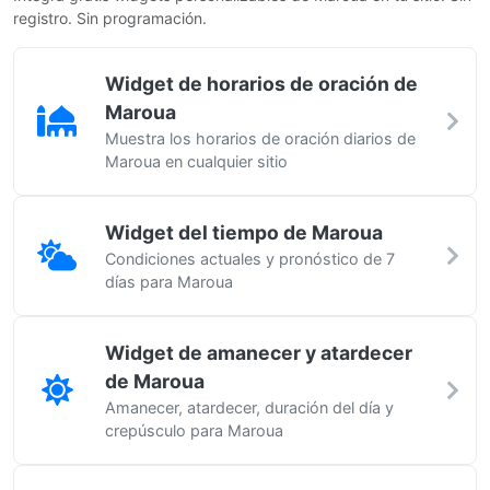
registro. Sin programación.
Widget de horarios de oración de
Maroua
Muestra los horarios de oración diarios de
Maroua en cualquier sitio
Widget del tiempo de Maroua
Condiciones actuales y pronóstico de 7
días para Maroua
Widget de amanecer y atardecer
de Maroua
Amanecer, atardecer, duración del día y
crepúsculo para Maroua