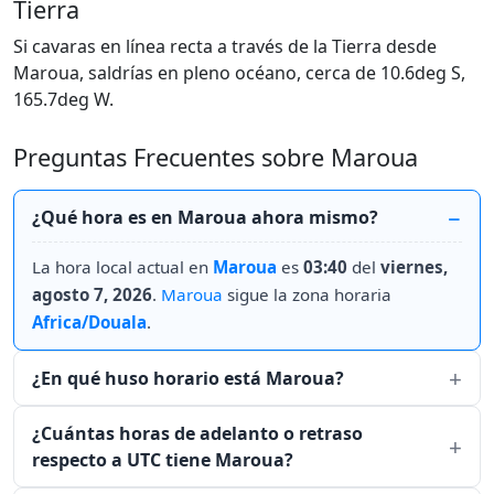
Tierra
Si cavaras en línea recta a través de la Tierra desde
Maroua, saldrías en pleno océano, cerca de 10.6deg S,
165.7deg W.
Preguntas Frecuentes sobre Maroua
¿Qué hora es en Maroua ahora mismo?
La hora local actual en
Maroua
es
03:40
del
viernes,
agosto 7, 2026
.
Maroua
sigue la zona horaria
Africa/Douala
.
¿En qué huso horario está Maroua?
¿Cuántas horas de adelanto o retraso
respecto a UTC tiene Maroua?