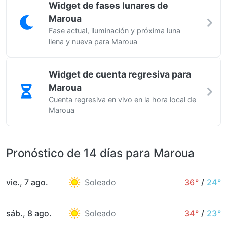
Widget de fases lunares de
Maroua
Fase actual, iluminación y próxima luna
llena y nueva para Maroua
Widget de cuenta regresiva para
Maroua
Cuenta regresiva en vivo en la hora local de
Maroua
Pronóstico de 14 días para Maroua
vie., 7 ago.
Soleado
36°
/
24°
sáb., 8 ago.
Soleado
34°
/
23°