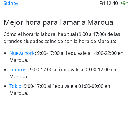
Sídney
Fri 12:40
+9h
Mejor hora para llamar a Maroua
Cómo el horario laboral habitual (9:00 a 17:00) de las
grandes ciudades coincide con la hora de Maroua:
Nueva York
: 9:00-17:00 allí equivale a 14:00-22:00 en
Maroua.
Londres
: 9:00-17:00 allí equivale a 09:00-17:00 en
Maroua.
Tokio
: 9:00-17:00 allí equivale a 01:00-09:00 en
Maroua.