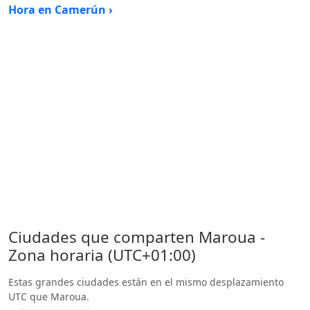
Hora en Camerún ›
Ciudades que comparten Maroua -
Zona horaria (UTC+01:00)
Estas grandes ciudades están en el mismo desplazamiento
UTC que Maroua.