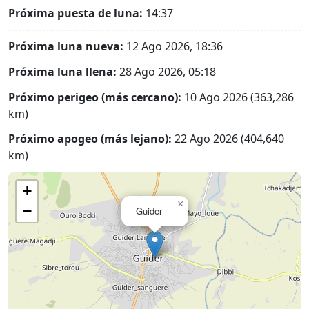
Próxima puesta de luna:
14:37
Próxima luna nueva:
12 Ago 2026, 18:36
Próxima luna llena:
28 Ago 2026, 05:18
Próximo perigeo (más cercano):
10 Ago 2026 (363,286
km)
Próximo apogeo (más lejano):
22 Ago 2026 (404,640
km)
+
×
−
Guider