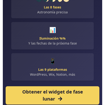
Las 8 fases
Astronomía precisa
📊
Iluminación %%
Y las fechas de la próxima fase
📱
Las 9 plataformas
WordPress, Wix, Notion, más
Obtener el widget de fase
lunar