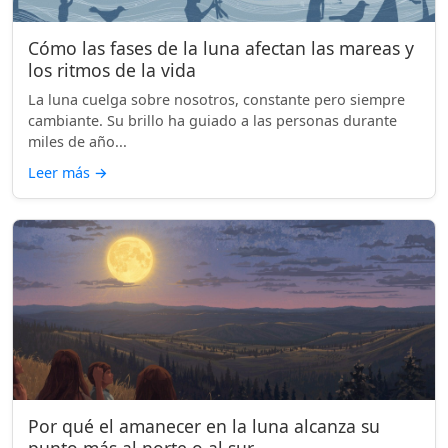
Cómo las fases de la luna afectan las mareas y
los ritmos de la vida
La luna cuelga sobre nosotros, constante pero siempre
cambiante. Su brillo ha guiado a las personas durante
miles de año...
Leer más
→
Por qué el amanecer en la luna alcanza su