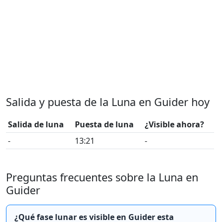
Salida y puesta de la Luna en Guider hoy
Salida de luna
Puesta de luna
¿Visible ahora?
-
13:21
-
Preguntas frecuentes sobre la Luna en
Guider
¿Qué fase lunar es visible en Guider esta