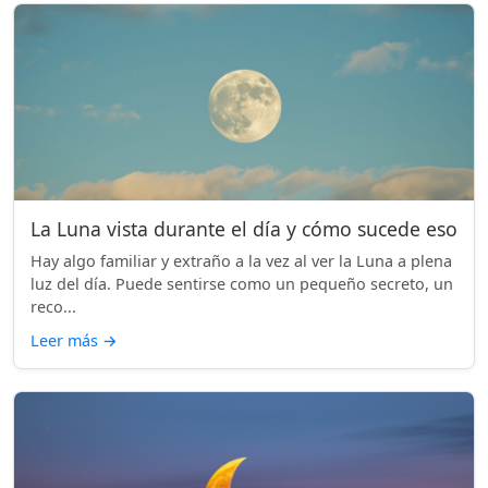
La Luna vista durante el día y cómo sucede eso
Hay algo familiar y extraño a la vez al ver la Luna a plena
luz del día. Puede sentirse como un pequeño secreto, un
reco...
Leer más
→