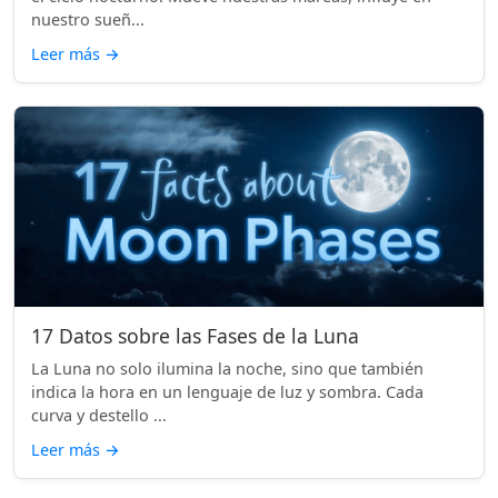
nuestro sueñ...
Leer más
→
17 Datos sobre las Fases de la Luna
La Luna no solo ilumina la noche, sino que también
indica la hora en un lenguaje de luz y sombra. Cada
curva y destello ...
Leer más
→