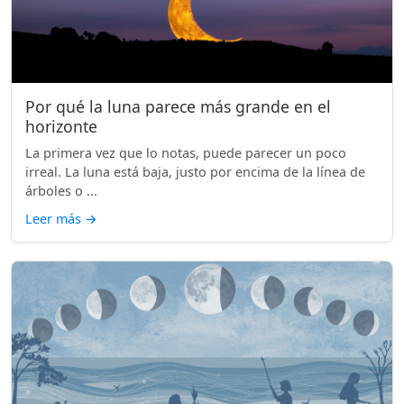
Por qué la luna parece más grande en el
horizonte
La primera vez que lo notas, puede parecer un poco
irreal. La luna está baja, justo por encima de la línea de
árboles o ...
Leer más
→