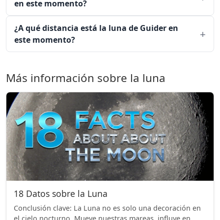
en este momento?
¿A qué distancia está la luna de Guider en
este momento?
Más información sobre la luna
18 Datos sobre la Luna
Conclusión clave: La Luna no es solo una decoración en
el cielo nocturno. Mueve nuestras mareas, influye en