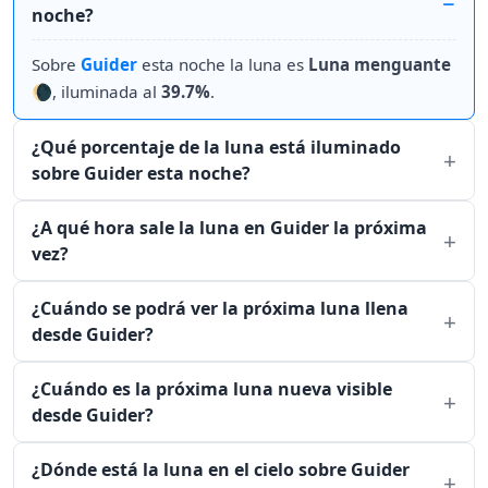
noche?
Sobre
Guider
esta noche la luna es
Luna menguante
🌘, iluminada al
39.7%
.
¿Qué porcentaje de la luna está iluminado
sobre Guider esta noche?
¿A qué hora sale la luna en Guider la próxima
vez?
¿Cuándo se podrá ver la próxima luna llena
desde Guider?
¿Cuándo es la próxima luna nueva visible
desde Guider?
¿Dónde está la luna en el cielo sobre Guider