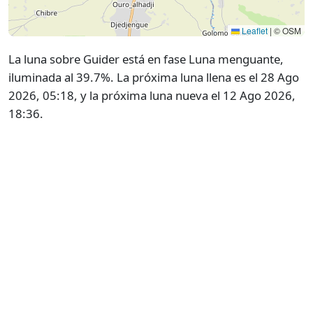
Leaflet
|
© OSM
La luna sobre Guider está en fase Luna menguante,
iluminada al 39.7%. La próxima luna llena es el 28 Ago
2026, 05:18, y la próxima luna nueva el 12 Ago 2026,
18:36.