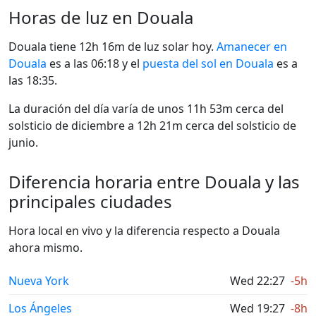
Horas de luz en Douala
Douala tiene 12h 16m de luz solar hoy.
Amanecer en
Douala
es a las 06:18 y el
puesta del sol en Douala
es a
las 18:35.
La duración del día varía de unos 11h 53m cerca del
solsticio de diciembre a 12h 21m cerca del solsticio de
junio.
Diferencia horaria entre Douala y las
principales ciudades
Hora local en vivo y la diferencia respecto a Douala
ahora mismo.
Nueva York
Wed 22:27
-5h
Los Ángeles
Wed 19:27
-8h