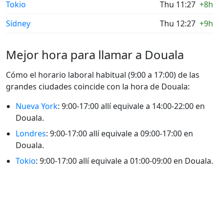
Tokio
Thu 11:27
+8h
Sídney
Thu 12:27
+9h
Mejor hora para llamar a Douala
Cómo el horario laboral habitual (9:00 a 17:00) de las
grandes ciudades coincide con la hora de Douala:
Nueva York
: 9:00-17:00 allí equivale a 14:00-22:00 en
Douala.
Londres
: 9:00-17:00 allí equivale a 09:00-17:00 en
Douala.
Tokio
: 9:00-17:00 allí equivale a 01:00-09:00 en Douala.