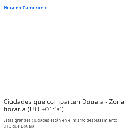
Hora en Camerún ›
Ciudades que comparten Douala - Zona
horaria (UTC+01:00)
Estas grandes ciudades están en el mismo desplazamiento
UTC que Douala.