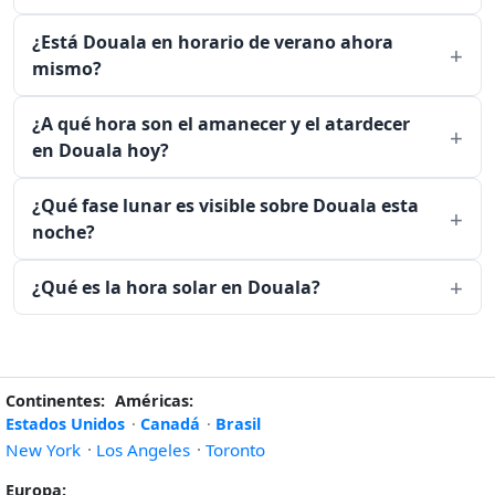
¿Está Douala en horario de verano ahora
mismo?
¿A qué hora son el amanecer y el atardecer
en Douala hoy?
¿Qué fase lunar es visible sobre Douala esta
noche?
¿Qué es la hora solar en Douala?
Continentes:
Américas:
Estados Unidos
·
Canadá
·
Brasil
New York
·
Los Angeles
·
Toronto
Europa: