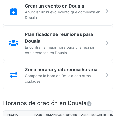
Crear un evento en Douala
Anunciar un nuevo evento que comienza en
Douala
Planificador de reuniones para
Douala
Encontrar la mejor hora para una reunión
con personas en Douala
Zona horaria y diferencia horaria
Comparar la hora en Douala con otras
ciudades
Horarios de oración en Douala
FECHA
FAJR
AMANECER
DHUHR
ASR
MAGHRIB
ISH