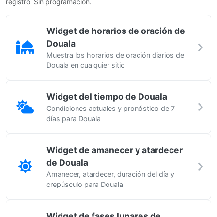
registro. Sin programación.
Widget de horarios de oración de
Douala
Muestra los horarios de oración diarios de
Douala en cualquier sitio
Widget del tiempo de Douala
Condiciones actuales y pronóstico de 7
días para Douala
Widget de amanecer y atardecer
de Douala
Amanecer, atardecer, duración del día y
crepúsculo para Douala
Widget de fases lunares de