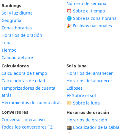
Número de semana
Rankings
⏰ Sobre el tiempo
Sol y luz diurna
🌐 Sobre la zona horaria
Geografía
🎉 Festivos nacionales
Zonas horarias
Horarios de oración
Luna
Tiempo
Calidad del aire
Calculadoras
Sol y luna
Calculadora de tiempo
Horarios del amanecer
Calculadoras de edad
Horarios del atardecer
Temporizadores de cuenta
Eclipses
atrás
☀️ Sobre el sol
Herramientas de cuenta atrás
🌕 Sobre la luna
Conversores
Horarios de oración
Conversor interactivo
Horarios de oración
Todos los conversores TZ
🕋 Localizador de la Qibla