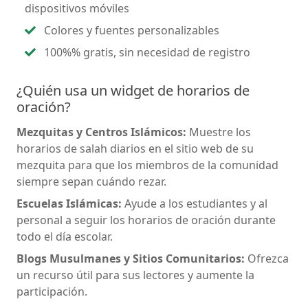
dispositivos móviles
Colores y fuentes personalizables
100%% gratis, sin necesidad de registro
¿Quién usa un widget de horarios de
oración?
Mezquitas y Centros Islámicos:
Muestre los
horarios de salah diarios en el sitio web de su
mezquita para que los miembros de la comunidad
siempre sepan cuándo rezar.
Escuelas Islámicas:
Ayude a los estudiantes y al
personal a seguir los horarios de oración durante
todo el día escolar.
Blogs Musulmanes y Sitios Comunitarios:
Ofrezca
un recurso útil para sus lectores y aumente la
participación.