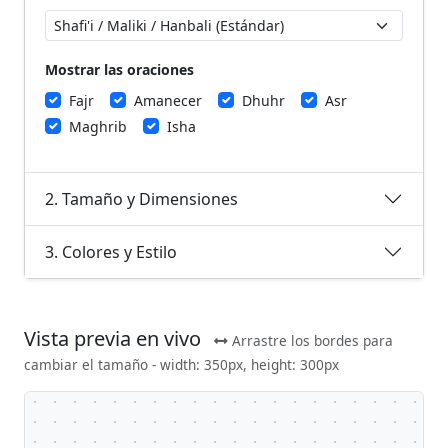
Mostrar las oraciones
Fajr
Amanecer
Dhuhr
Asr
Maghrib
Isha
2. Tamaño y Dimensiones
3. Colores y Estilo
Vista previa en vivo
Arrastre los bordes para
cambiar el tamaño -
width: 350px, height: 300px