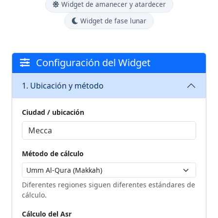
Widget de amanecer y atardecer
Widget de fase lunar
Configuración del Widget
1. Ubicación y método
Ciudad / ubicación
Mecca
Método de cálculo
Diferentes regiones siguen diferentes estándares de
cálculo.
Cálculo del Asr