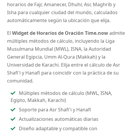
horarios de Fajr, Amanecer, Dhuhr, Asr, Maghrib y
Isha para cualquier ciudad del mundo, calculados
automáticamente según la ubicación que elija.
El
Widget de Horarios de Oración Time.now
admite
múltiples métodos de cálculo, incluyendo la Liga
Musulmana Mundial (MWL), ISNA, la Autoridad
General Egipcia, Umm Al-Qura (Makkah) y la
Universidad de Karachi. Elija entre el cálculo de Asr
Shafi'i y Hanafi para coincidir con la práctica de su
comunidad.
Múltiples métodos de cálculo (MWL, ISNA,
Egipto, Makkah, Karachi)
Soporte para Asr Shafi'i y Hanafi
Actualizaciones automáticas diarias
Diseño adaptable y compatible con