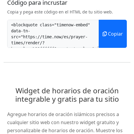
Código para incrustar
Copia y pega este código en el HTML de tu sitio web.
Copiar
Widget de horarios de oración
integrable y gratis para tu sitio
Agregue horarios de oración islámicos precisos a
cualquier sitio web con nuestro widget gratuito y
personalizable de horarios de oración. Muestre los