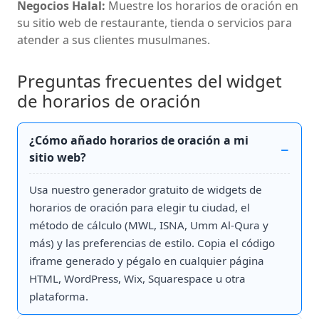
Negocios Halal:
Muestre los horarios de oración en
su sitio web de restaurante, tienda o servicios para
atender a sus clientes musulmanes.
Preguntas frecuentes del widget
de horarios de oración
¿Cómo añado horarios de oración a mi
sitio web?
Usa nuestro generador gratuito de widgets de
horarios de oración para elegir tu ciudad, el
método de cálculo (MWL, ISNA, Umm Al-Qura y
más) y las preferencias de estilo. Copia el código
iframe generado y pégalo en cualquier página
HTML, WordPress, Wix, Squarespace u otra
plataforma.