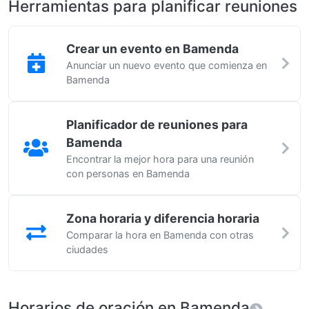
Herramientas para planificar reuniones
Crear un evento en Bamenda
Anunciar un nuevo evento que comienza en
Bamenda
Planificador de reuniones para
Bamenda
Encontrar la mejor hora para una reunión
con personas en Bamenda
Zona horaria y diferencia horaria
Comparar la hora en Bamenda con otras
ciudades
Horarios de oración en Bamenda