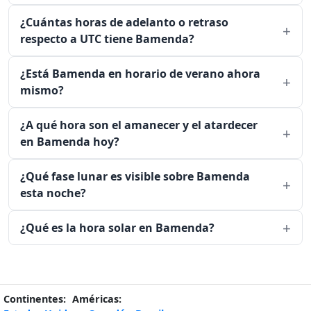
¿Cuántas horas de adelanto o retraso
respecto a UTC tiene Bamenda?
¿Está Bamenda en horario de verano ahora
mismo?
¿A qué hora son el amanecer y el atardecer
en Bamenda hoy?
¿Qué fase lunar es visible sobre Bamenda
esta noche?
¿Qué es la hora solar en Bamenda?
Continentes:
Américas: