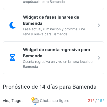
crepúsculo para Bamenda
Widget de fases lunares de
Bamenda
Fase actual, iluminación y próxima luna
llena y nueva para Bamenda
Widget de cuenta regresiva para
Bamenda
Cuenta regresiva en vivo en la hora local de
Bamenda
Pronóstico de 14 días para Bamenda
vie., 7 ago.
Chubasco ligero
21°
/
16°