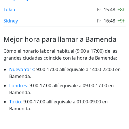
Tokio
Fri 15:48
+8h
Sídney
Fri 16:48
+9h
Mejor hora para llamar a Bamenda
Cómo el horario laboral habitual (9:00 a 17:00) de las
grandes ciudades coincide con la hora de Bamenda:
Nueva York
: 9:00-17:00 allí equivale a 14:00-22:00 en
Bamenda.
Londres
: 9:00-17:00 allí equivale a 09:00-17:00 en
Bamenda.
Tokio
: 9:00-17:00 allí equivale a 01:00-09:00 en
Bamenda.