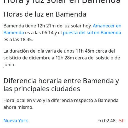
Horas de luz en Bamenda
Bamenda tiene 12h 21m de luz solar hoy.
Amanecer en
Bamenda
es a las 06:14 y el
puesta del sol en Bamenda
es a las 18:35.
La duración del día varía de unos 11h 46m cerca del
solsticio de diciembre a 12h 28m cerca del solsticio de
junio.
Diferencia horaria entre Bamenda y
las principales ciudades
Hora local en vivo y la diferencia respecto a Bamenda
ahora mismo.
Nueva York
Fri 02:48
-5h