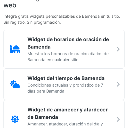
web
Integra gratis widgets personalizables de Bamenda en tu sitio.
Sin registro. Sin programación.
Widget de horarios de oración de
Bamenda
Muestra los horarios de oración diarios de
Bamenda en cualquier sitio
Widget del tiempo de Bamenda
Condiciones actuales y pronóstico de 7
días para Bamenda
Widget de amanecer y atardecer
de Bamenda
Amanecer, atardecer, duración del día y