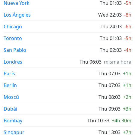
Nueva York
Thu 01:03
-5h
Los Ángeles
Wed 22:03
-8h
Chicago
Thu 24:03
-6h
Toronto
Thu 01:03
-5h
San Pablo
Thu 02:03
-4h
Londres
Thu 06:03
misma hora
París
Thu 07:03
+1h
Berlín
Thu 07:03
+1h
Moscú
Thu 08:03
+2h
Dubái
Thu 09:03
+3h
Bombay
Thu 10:33
+4h 30m
Singapur
Thu 13:03
+7h