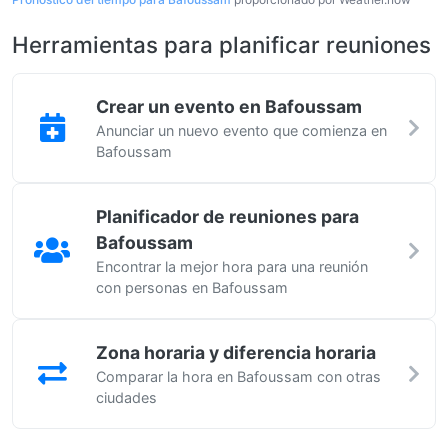
Herramientas para planificar reuniones
Crear un evento en Bafoussam
Anunciar un nuevo evento que comienza en
Bafoussam
Planificador de reuniones para
Bafoussam
Encontrar la mejor hora para una reunión
con personas en Bafoussam
Zona horaria y diferencia horaria
Comparar la hora en Bafoussam con otras
ciudades