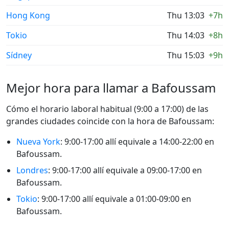
Hong Kong
Thu 13:03
+7h
Tokio
Thu 14:03
+8h
Sídney
Thu 15:03
+9h
Mejor hora para llamar a Bafoussam
Cómo el horario laboral habitual (9:00 a 17:00) de las
grandes ciudades coincide con la hora de Bafoussam:
Nueva York
: 9:00-17:00 allí equivale a 14:00-22:00 en
Bafoussam.
Londres
: 9:00-17:00 allí equivale a 09:00-17:00 en
Bafoussam.
Tokio
: 9:00-17:00 allí equivale a 01:00-09:00 en
Bafoussam.