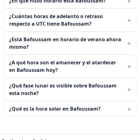
¿En qué huso horario está Bafoussam?
¿Cuántas horas de adelanto o retraso
respecto a UTC tiene Bafoussam?
¿Está Bafoussam en horario de verano ahora
mismo?
¿A qué hora son el amanecer y el atardecer
en Bafoussam hoy?
¿Qué fase lunar es visible sobre Bafoussam
esta noche?
¿Qué es la hora solar en Bafoussam?