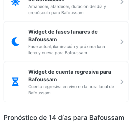
Amanecer, atardecer, duración del día y
crepúsculo para Bafoussam
Widget de fases lunares de
Bafoussam
Fase actual, iluminación y próxima luna
llena y nueva para Bafoussam
Widget de cuenta regresiva para
Bafoussam
Cuenta regresiva en vivo en la hora local de
Bafoussam
Pronóstico de 14 días para Bafoussam