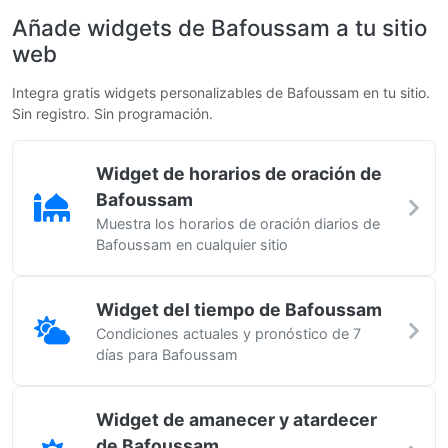
Añade widgets de Bafoussam a tu sitio
web
Integra gratis widgets personalizables de Bafoussam en tu sitio.
Sin registro. Sin programación.
Widget de horarios de oración de
Bafoussam
Muestra los horarios de oración diarios de
Bafoussam en cualquier sitio
Widget del tiempo de Bafoussam
Condiciones actuales y pronóstico de 7
días para Bafoussam
Widget de amanecer y atardecer
de Bafoussam