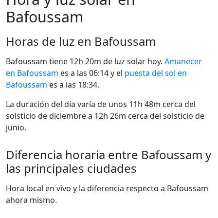
Bafoussam
Horas de luz en Bafoussam
Bafoussam tiene 12h 20m de luz solar hoy.
Amanecer
en Bafoussam
es a las 06:14 y el
puesta del sol en
Bafoussam
es a las 18:34.
La duración del día varía de unos 11h 48m cerca del
solsticio de diciembre a 12h 26m cerca del solsticio de
junio.
Diferencia horaria entre Bafoussam y
las principales ciudades
Hora local en vivo y la diferencia respecto a Bafoussam
ahora mismo.