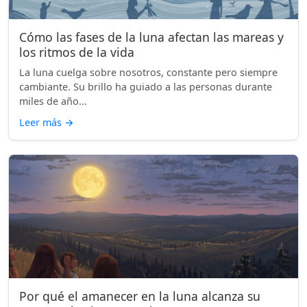
Cómo las fases de la luna afectan las mareas y
los ritmos de la vida
La luna cuelga sobre nosotros, constante pero siempre
cambiante. Su brillo ha guiado a las personas durante
miles de año...
Leer más
→
Por qué el amanecer en la luna alcanza su