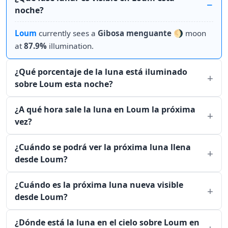
noche?
Loum
currently sees a
Gibosa menguante
🌖 moon
at
87.9%
illumination.
¿Qué porcentaje de la luna está iluminado
sobre Loum esta noche?
¿A qué hora sale la luna en Loum la próxima
vez?
¿Cuándo se podrá ver la próxima luna llena
desde Loum?
¿Cuándo es la próxima luna nueva visible
desde Loum?
¿Dónde está la luna en el cielo sobre Loum en