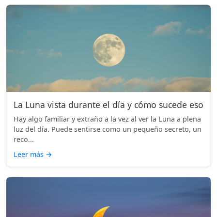
La Luna vista durante el día y cómo sucede eso
Hay algo familiar y extraño a la vez al ver la Luna a plena
luz del día. Puede sentirse como un pequeño secreto, un
reco...
Leer más
→