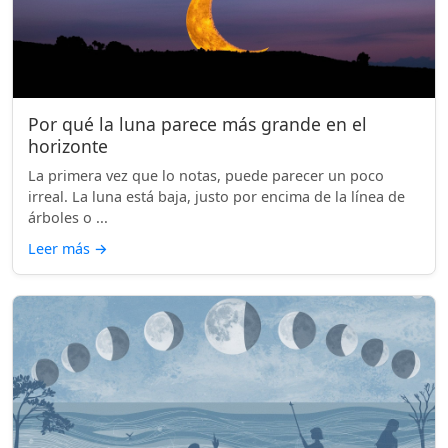
Por qué la luna parece más grande en el
horizonte
La primera vez que lo notas, puede parecer un poco
irreal. La luna está baja, justo por encima de la línea de
árboles o ...
Leer más
→