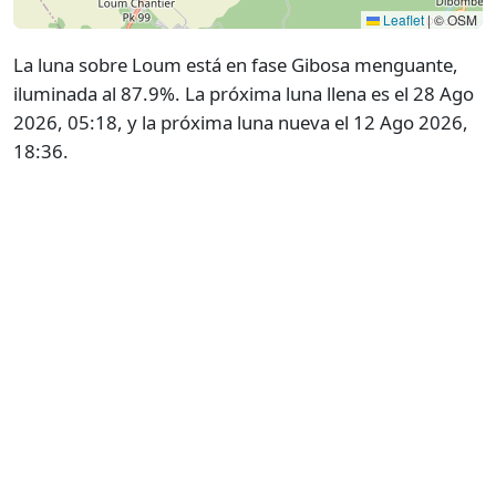
Leaflet
|
© OSM
La luna sobre Loum está en fase Gibosa menguante,
iluminada al 87.9%. La próxima luna llena es el 28 Ago
2026, 05:18, y la próxima luna nueva el 12 Ago 2026,
18:36.