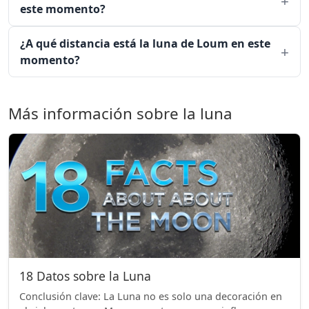
este momento?
¿A qué distancia está la luna de Loum en este
momento?
Más información sobre la luna
18 Datos sobre la Luna
Conclusión clave: La Luna no es solo una decoración en