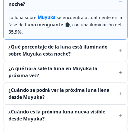
noche?
La luna sobre
Muyuka
se encuentra actualmente en la
fase de
Luna menguante
🌘, con una iluminación del
35.9%
.
¿Qué porcentaje de la luna está iluminado
sobre Muyuka esta noche?
¿A qué hora sale la luna en Muyuka la
próxima vez?
¿Cuándo se podrá ver la próxima luna llena
desde Muyuka?
¿Cuándo es la próxima luna nueva visible
desde Muyuka?