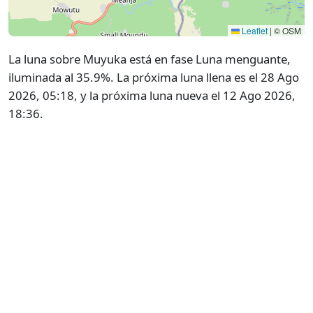
Leaflet
|
© OSM
La luna sobre Muyuka está en fase Luna menguante,
iluminada al 35.9%. La próxima luna llena es el 28 Ago
2026, 05:18, y la próxima luna nueva el 12 Ago 2026,
18:36.