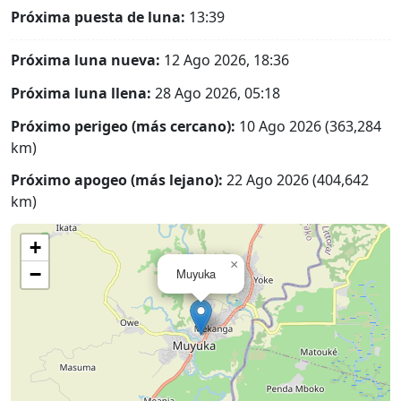
Próxima puesta de luna:
13:39
Próxima luna nueva:
12 Ago 2026, 18:36
Próxima luna llena:
28 Ago 2026, 05:18
Próximo perigeo (más cercano):
10 Ago 2026 (363,284
km)
Próximo apogeo (más lejano):
22 Ago 2026 (404,642
km)
+
×
−
Muyuka