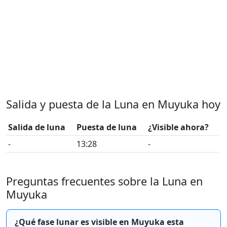
Salida y puesta de la Luna en Muyuka hoy
Salida de luna
Puesta de luna
¿Visible ahora?
-
13:28
-
Preguntas frecuentes sobre la Luna en
Muyuka
¿Qué fase lunar es visible en Muyuka esta