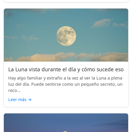
La Luna vista durante el día y cómo sucede eso
Hay algo familiar y extraño a la vez al ver la Luna a plena
luz del día. Puede sentirse como un pequeño secreto, un
reco...
Leer más
→