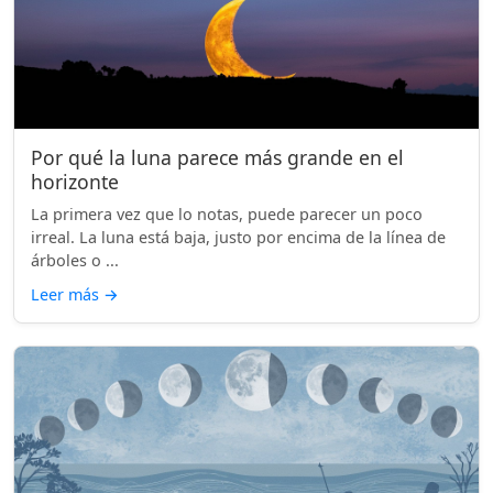
Por qué la luna parece más grande en el
horizonte
La primera vez que lo notas, puede parecer un poco
irreal. La luna está baja, justo por encima de la línea de
árboles o ...
Leer más
→