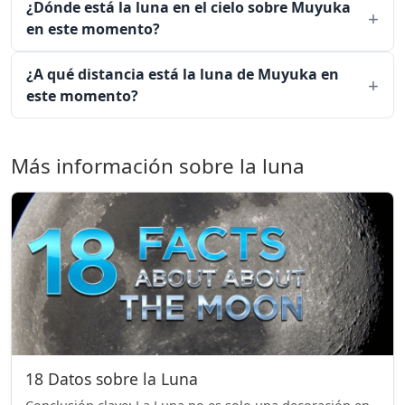
¿Dónde está la luna en el cielo sobre Muyuka
en este momento?
¿A qué distancia está la luna de Muyuka en
este momento?
Más información sobre la luna
18 Datos sobre la Luna