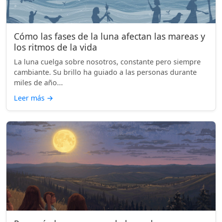
Cómo las fases de la luna afectan las mareas y
los ritmos de la vida
La luna cuelga sobre nosotros, constante pero siempre
cambiante. Su brillo ha guiado a las personas durante
miles de año...
Leer más
→