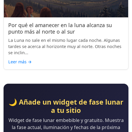
Por qué el amanecer en la luna alcanza su
punto más al norte o al sur
La Luna no sale en el mismo lugar cada noche. Algunas
tardes se acerca al horizonte muy al norte. Otras noches
se inclin...
Leer más
→
🌙 Añade un widget de fase lunar
a tu sitio
Widget de fase lunar embebible y gratuito. Muestra
la fase actual, iluminación y fechas de la próxima