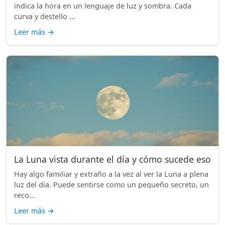
indica la hora en un lenguaje de luz y sombra. Cada
curva y destello ...
Leer más
→
La Luna vista durante el día y cómo sucede eso
Hay algo familiar y extraño a la vez al ver la Luna a plena
luz del día. Puede sentirse como un pequeño secreto, un
reco...
Leer más
→