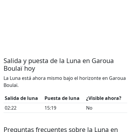
Salida y puesta de la Luna en Garoua
Boulaï hoy
La Luna está ahora mismo bajo el horizonte en Garoua
Boulaï.
Salida de luna
Puesta de luna
¿Visible ahora?
02:22
15:19
No
Preguntas frecuentes sobre la Luna en