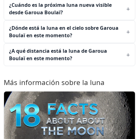
¿Cuándo es la próxima luna nueva visible
desde Garoua Boulaï?
¿Dónde está la luna en el cielo sobre Garoua
Boulaï en este momento?
¿A qué distancia está la luna de Garoua
Boulaï en este momento?
Más información sobre la luna