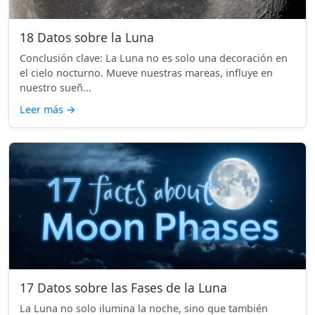
18 Datos sobre la Luna
Conclusión clave: La Luna no es solo una decoración en
el cielo nocturno. Mueve nuestras mareas, influye en
nuestro sueñ...
Leer más
→
17 Datos sobre las Fases de la Luna
La Luna no solo ilumina la noche, sino que también