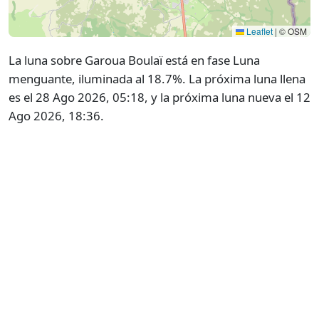
Leaflet
|
© OSM
La luna sobre Garoua Boulaï está en fase Luna
menguante, iluminada al 18.7%. La próxima luna llena
es el 28 Ago 2026, 05:18, y la próxima luna nueva el 12
Ago 2026, 18:36.