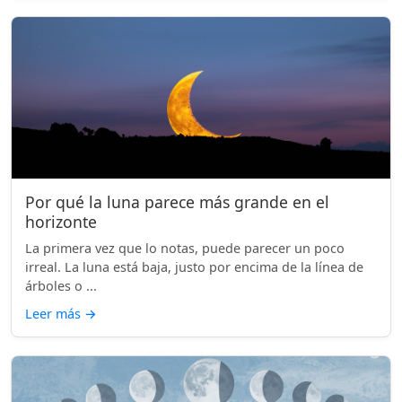
Por qué la luna parece más grande en el
horizonte
La primera vez que lo notas, puede parecer un poco
irreal. La luna está baja, justo por encima de la línea de
árboles o ...
Leer más
→