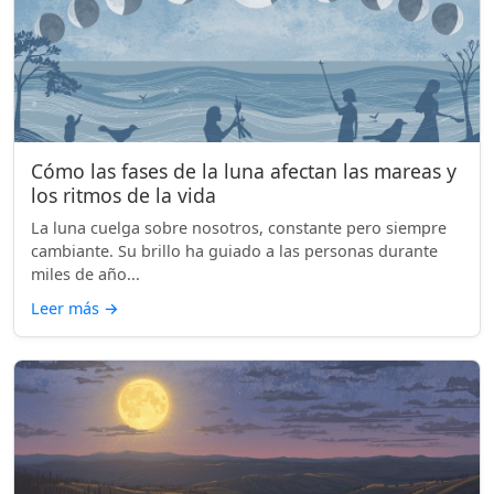
Cómo las fases de la luna afectan las mareas y
los ritmos de la vida
La luna cuelga sobre nosotros, constante pero siempre
cambiante. Su brillo ha guiado a las personas durante
miles de año...
Leer más
→