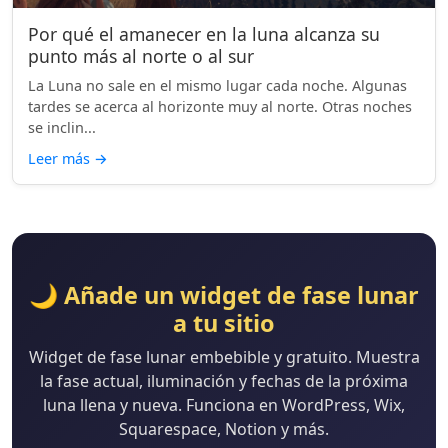
Por qué el amanecer en la luna alcanza su
punto más al norte o al sur
La Luna no sale en el mismo lugar cada noche. Algunas
tardes se acerca al horizonte muy al norte. Otras noches
se inclin...
Leer más
→
🌙 Añade un widget de fase lunar
a tu sitio
Widget de fase lunar embebible y gratuito. Muestra
la fase actual, iluminación y fechas de la próxima
luna llena y nueva. Funciona en WordPress, Wix,
Squarespace, Notion y más.