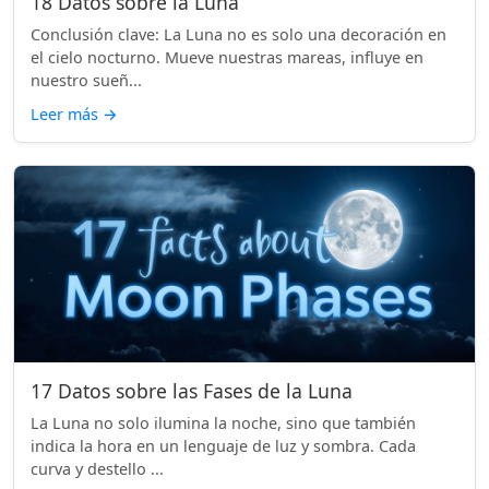
18 Datos sobre la Luna
Conclusión clave: La Luna no es solo una decoración en
el cielo nocturno. Mueve nuestras mareas, influye en
nuestro sueñ...
Leer más
→
17 Datos sobre las Fases de la Luna
La Luna no solo ilumina la noche, sino que también
indica la hora en un lenguaje de luz y sombra. Cada
curva y destello ...