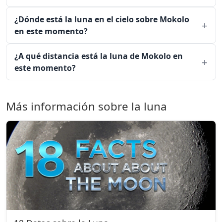
¿Dónde está la luna en el cielo sobre Mokolo
en este momento?
¿A qué distancia está la luna de Mokolo en
este momento?
Más información sobre la luna