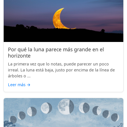
Por qué la luna parece más grande en el
horizonte
La primera vez que lo notas, puede parecer un poco
irreal. La luna está baja, justo por encima de la línea de
árboles o ...
Leer más
→