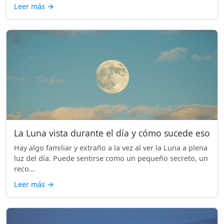
Leer más
→
La Luna vista durante el día y cómo sucede eso
Hay algo familiar y extraño a la vez al ver la Luna a plena
luz del día. Puede sentirse como un pequeño secreto, un
reco...
Leer más
→