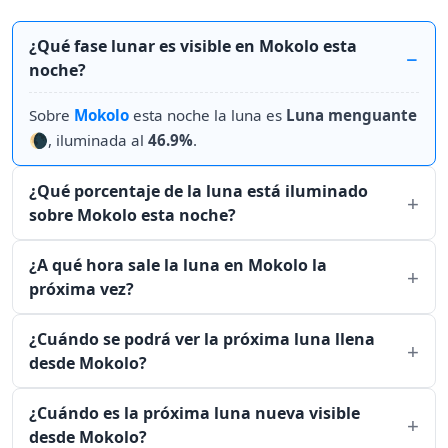
¿Qué fase lunar es visible en Mokolo esta
noche?
Sobre
Mokolo
esta noche la luna es
Luna menguante
🌘, iluminada al
46.9%
.
¿Qué porcentaje de la luna está iluminado
sobre Mokolo esta noche?
¿A qué hora sale la luna en Mokolo la
próxima vez?
¿Cuándo se podrá ver la próxima luna llena
desde Mokolo?
¿Cuándo es la próxima luna nueva visible
desde Mokolo?