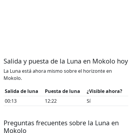
Salida y puesta de la Luna en Mokolo hoy
La Luna está ahora mismo sobre el horizonte en
Mokolo.
Salida de luna
Puesta de luna
¿Visible ahora?
00:13
12:22
Sí
Preguntas frecuentes sobre la Luna en
Mokolo