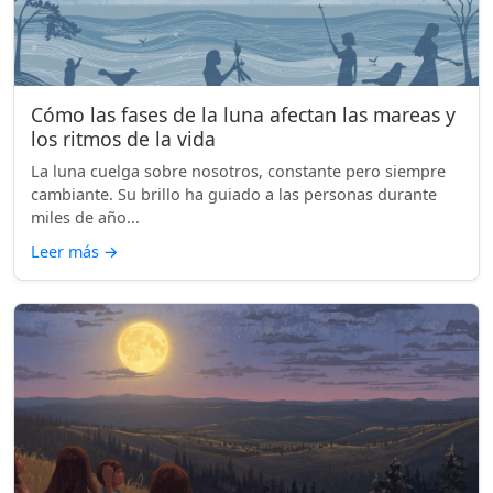
Cómo las fases de la luna afectan las mareas y
los ritmos de la vida
La luna cuelga sobre nosotros, constante pero siempre
cambiante. Su brillo ha guiado a las personas durante
miles de año...
Leer más
→