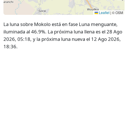
Leaflet
|
© OSM
La luna sobre Mokolo está en fase Luna menguante,
iluminada al 46.9%. La próxima luna llena es el 28 Ago
2026, 05:18, y la próxima luna nueva el 12 Ago 2026,
18:36.