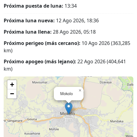
Próxima puesta de luna:
13:34
Próxima luna nueva:
12 Ago 2026, 18:36
Próxima luna llena:
28 Ago 2026, 05:18
Próximo perigeo (más cercano):
10 Ago 2026 (363,285
km)
Próximo apogeo (más lejano):
22 Ago 2026 (404,641
km)
+
×
−
Mokolo