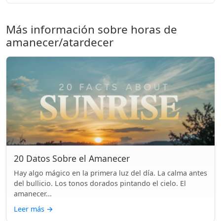
Más información sobre horas de
amanecer/atardecer
20 Datos Sobre el Amanecer
Hay algo mágico en la primera luz del día. La calma antes
del bullicio. Los tonos dorados pintando el cielo. El
amanecer...
Leer más
→