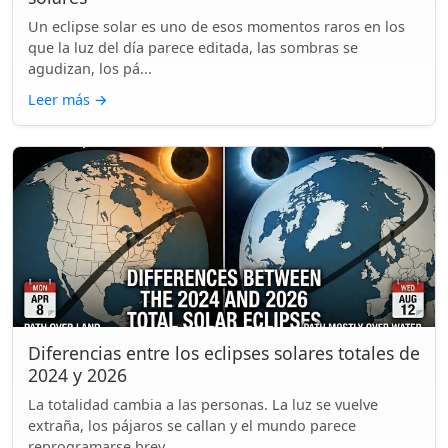
Un eclipse solar es uno de esos momentos raros en los
que la luz del día parece editada, las sombras se
agudizan, los pá...
Leer más
→
Diferencias entre los eclipses solares totales de
2024 y 2026
La totalidad cambia a las personas. La luz se vuelve
extraña, los pájaros se callan y el mundo parece
reprogramarse brev...