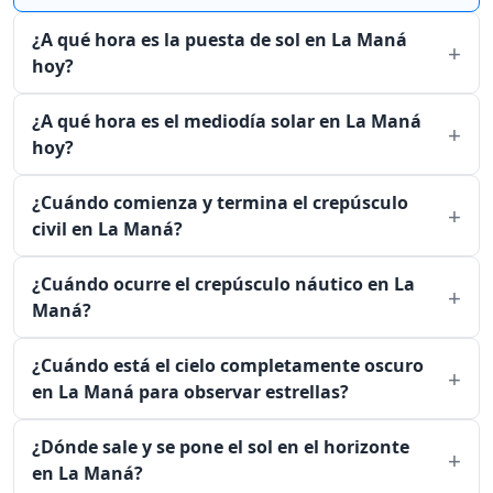
¿A qué hora es la puesta de sol en La Maná
hoy?
¿A qué hora es el mediodía solar en La Maná
hoy?
¿Cuándo comienza y termina el crepúsculo
civil en La Maná?
¿Cuándo ocurre el crepúsculo náutico en La
Maná?
¿Cuándo está el cielo completamente oscuro
en La Maná para observar estrellas?
¿Dónde sale y se pone el sol en el horizonte
en La Maná?