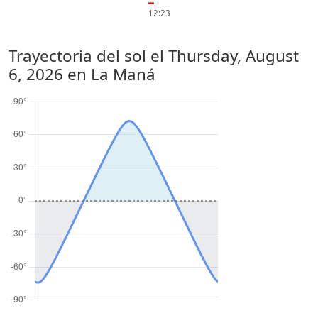
━
12:23
Trayectoria del sol el
Thursday, August
6, 2026
en La Maná