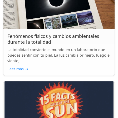
Fenómenos físicos y cambios ambientales
durante la totalidad
La totalidad convierte el mundo en un laboratorio que
puedes sentir con tu piel. La luz cambia primero, luego el
viento,...
Leer más
→