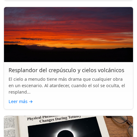
Resplandor del crepúsculo y cielos volcánicos
El cielo a menudo tiene más drama que cualquier obra
en un escenario. Al atardecer, cuando el sol se oculta, el
respland...
Leer más
→