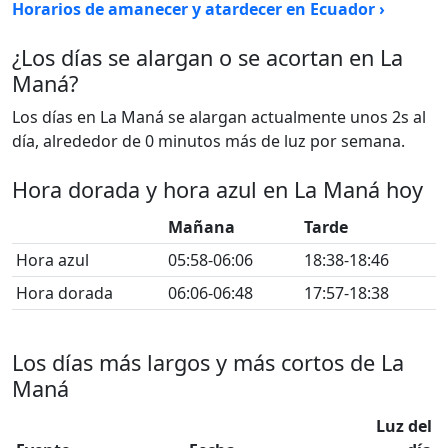
Horarios de amanecer y atardecer en Ecuador ›
¿Los días se alargan o se acortan en La
Maná?
Los días en La Maná se alargan actualmente unos 2s al
día, alrededor de 0 minutos más de luz por semana.
Hora dorada y hora azul en La Maná hoy
Mañana
Tarde
Hora azul
05:58-06:06
18:38-18:46
Hora dorada
06:06-06:48
17:57-18:38
Los días más largos y más cortos de La
Maná
Luz del