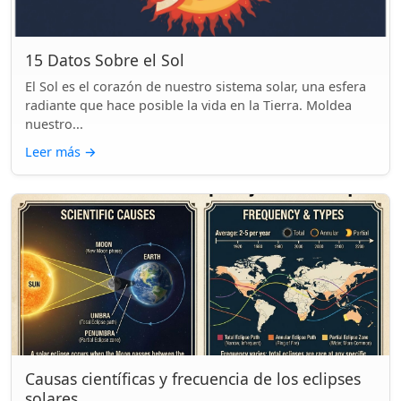
15 Datos Sobre el Sol
El Sol es el corazón de nuestro sistema solar, una esfera
radiante que hace posible la vida en la Tierra. Moldea
nuestro...
Leer más
→
Causas científicas y frecuencia de los eclipses
solares