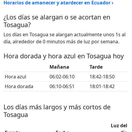
Horarios de amanecer y atardecer en Ecuador ›
¿Los días se alargan o se acortan en
Tosagua?
Los días en Tosagua se alargan actualmente unos 1s al
día, alrededor de 0 minutos más de luz por semana.
Hora dorada y hora azul en Tosagua hoy
Mañana
Tarde
Hora azul
06:02-06:10
18:42-18:50
Hora dorada
06:10-06:51
18:01-18:42
Los días más largos y más cortos de
Tosagua
Luz del