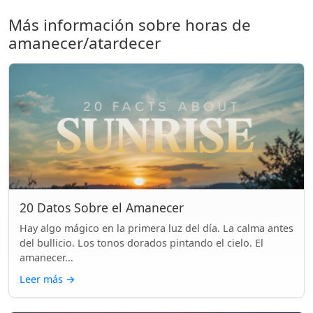
Más información sobre horas de
amanecer/atardecer
20 Datos Sobre el Amanecer
Hay algo mágico en la primera luz del día. La calma antes
del bullicio. Los tonos dorados pintando el cielo. El
amanecer...
Leer más
→