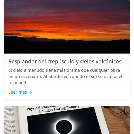
Resplandor del crepúsculo y cielos volcánicos
El cielo a menudo tiene más drama que cualquier obra
en un escenario. Al atardecer, cuando el sol se oculta, el
respland...
Leer más
→