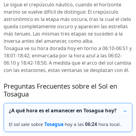
Le sigue el crepúsculo náutico, cuando el horizonte
marino se vuelve difícil de distinguir. El crepúsculo
astronómico es la etapa más oscura, tras la cual el cielo
queda completamente oscuro y aparecen las estrellas
más tenues. Las mismas tres etapas se suceden a la
inversa antes del amanecer, como alba.
Tosagua ve su hora dorada hoy en torno a 06:10-06:51 y
18:01-18:42, enmarcada por la hora azul a las 06:02-
06:10 y 18:42-18:50. A medida que el arco del sol cambia
con las estaciones, estas ventanas se desplazan con él.
Preguntas Frecuentes sobre el Sol en
Tosagua
¿A qué hora es el amanecer en Tosagua hoy?
El sol sale sobre
Tosagua
hoy a las
06:24
hora local.