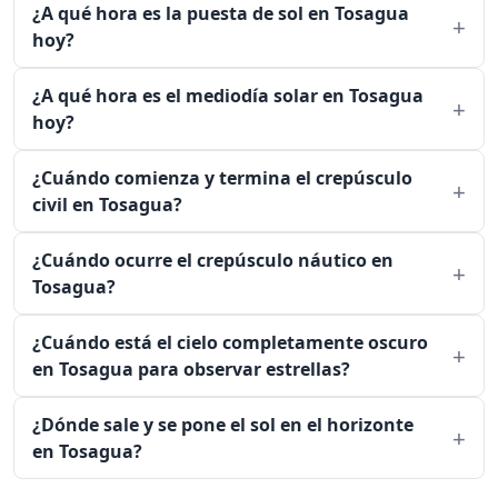
¿A qué hora es la puesta de sol en Tosagua
hoy?
¿A qué hora es el mediodía solar en Tosagua
hoy?
¿Cuándo comienza y termina el crepúsculo
civil en Tosagua?
¿Cuándo ocurre el crepúsculo náutico en
Tosagua?
¿Cuándo está el cielo completamente oscuro
en Tosagua para observar estrellas?
¿Dónde sale y se pone el sol en el horizonte
en Tosagua?