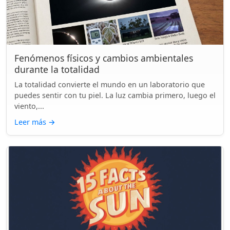
Fenómenos físicos y cambios ambientales
durante la totalidad
La totalidad convierte el mundo en un laboratorio que
puedes sentir con tu piel. La luz cambia primero, luego el
viento,...
Leer más
→