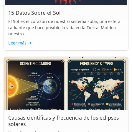
15 Datos Sobre el Sol
El Sol es el corazón de nuestro sistema solar, una esfera
radiante que hace posible la vida en la Tierra. Moldea
nuestro...
Leer más
→
Causas científicas y frecuencia de los eclipses
solares